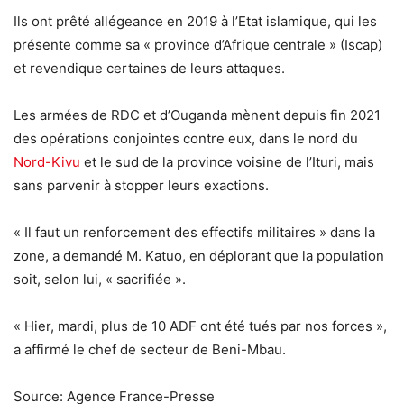
Ils ont prêté allégeance en 2019 à l’Etat islamique, qui les
présente comme sa « province d’Afrique centrale » (Iscap)
et revendique certaines de leurs attaques.
Les armées de RDC et d’Ouganda mènent depuis fin 2021
des opérations conjointes contre eux, dans le nord du
Nord-Kivu
et le sud de la province voisine de l’Ituri, mais
sans parvenir à stopper leurs exactions.
« Il faut un renforcement des effectifs militaires » dans la
zone, a demandé M. Katuo, en déplorant que la population
soit, selon lui, « sacrifiée ».
« Hier, mardi, plus de 10 ADF ont été tués par nos forces »,
a affirmé le chef de secteur de Beni-Mbau.
Source: Agence France-Presse