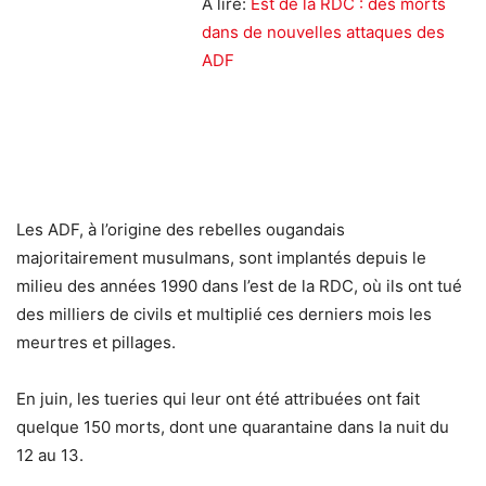
A lire:
Est de la RDC : des morts
dans de nouvelles attaques des
ADF
Les ADF, à l’origine des rebelles ougandais
majoritairement musulmans, sont implantés depuis le
milieu des années 1990 dans l’est de la RDC, où ils ont tué
des milliers de civils et multiplié ces derniers mois les
meurtres et pillages.
En juin, les tueries qui leur ont été attribuées ont fait
quelque 150 morts, dont une quarantaine dans la nuit du
12 au 13.