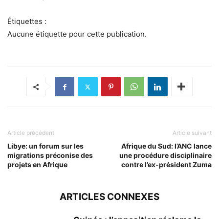
Étiquettes :
Aucune étiquette pour cette publication.
Article précédent
Article suivant
Libye: un forum sur les
Afrique du Sud: l’ANC lance
migrations préconise des
une procédure disciplinaire
projets en Afrique
contre l’ex-président Zuma
ARTICLES CONNEXES