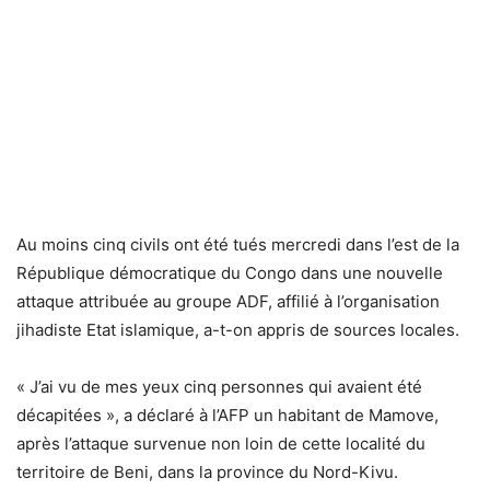
Au moins cinq civils ont été tués mercredi dans l’est de la
République démocratique du Congo dans une nouvelle
attaque attribuée au groupe ADF, affilié à l’organisation
jihadiste Etat islamique, a-t-on appris de sources locales.
« J’ai vu de mes yeux cinq personnes qui avaient été
décapitées », a déclaré à l’AFP un habitant de Mamove,
après l’attaque survenue non loin de cette localité du
territoire de Beni, dans la province du Nord-Kivu.