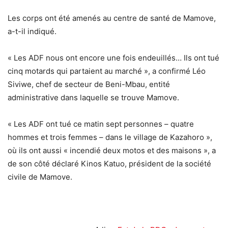
Les corps ont été amenés au centre de santé de Mamove,
a-t-il indiqué.
« Les ADF nous ont encore une fois endeuillés… Ils ont tué
cinq motards qui partaient au marché », a confirmé Léo
Siviwe, chef de secteur de Beni-Mbau, entité
administrative dans laquelle se trouve Mamove.
« Les ADF ont tué ce matin sept personnes – quatre
hommes et trois femmes – dans le village de Kazahoro »,
où ils ont aussi « incendié deux motos et des maisons », a
de son côté déclaré Kinos Katuo, président de la société
civile de Mamove.