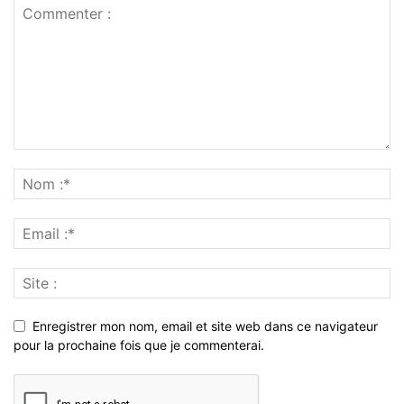
Enregistrer mon nom, email et site web dans ce navigateur
pour la prochaine fois que je commenterai.