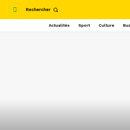
Rechercher
Actualités
Sport
Culture
Bu