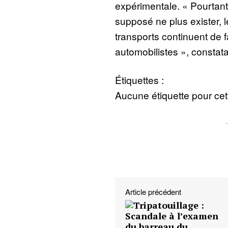
expérimentale. « Pourtant 
supposé ne plus exister, 
transports continuent de 
automobilistes », constata
Étiquettes :
Aucune étiquette pour cett
Article précédent