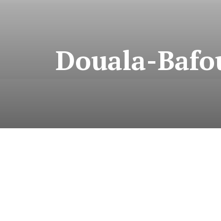
Douala-Bafou