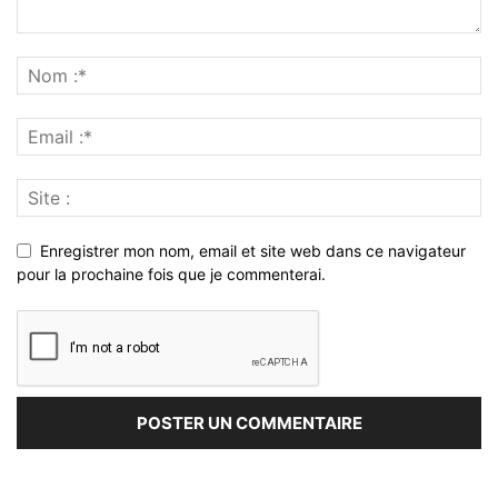
Enregistrer mon nom, email et site web dans ce navigateur
pour la prochaine fois que je commenterai.