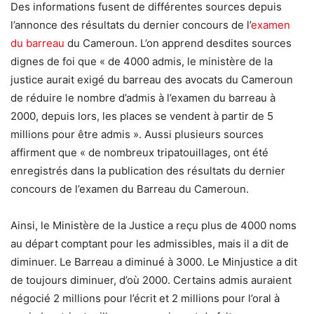
Des informations fusent de différentes sources depuis
l’annonce des résultats du dernier concours de l’
examen
du barreau
du Cameroun. L’on apprend desdites sources
dignes de foi que « de 4000 admis, le ministère de la
justice aurait exigé du barreau des avocats du Cameroun
de réduire le nombre d’admis à l’examen du barreau à
2000, depuis lors, les places se vendent à partir de 5
millions pour être admis ». Aussi plusieurs sources
affirment que « de nombreux tripatouillages, ont été
enregistrés dans la publication des résultats du dernier
concours de l’examen du Barreau du Cameroun.
Ainsi, le Ministère de la Justice a reçu plus de 4000 noms
au départ comptant pour les admissibles, mais il a dit de
diminuer. Le Barreau a diminué à 3000. Le Minjustice a dit
de toujours diminuer, d’où 2000. Certains admis auraient
négocié 2 millions pour l’écrit et 2 millions pour l’oral à