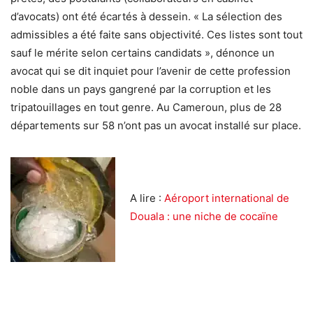
d’avocats) ont été écartés à dessein. « La sélection des
admissibles a été faite sans objectivité. Ces listes sont tout
sauf le mérite selon certains candidats », dénonce un
avocat qui se dit inquiet pour l’avenir de cette profession
noble dans un pays gangrené par la corruption et les
tripatouillages en tout genre. Au Cameroun, plus de 28
départements sur 58 n’ont pas un avocat installé sur place.
A lire :
Aéroport international de
Douala : une niche de cocaïne