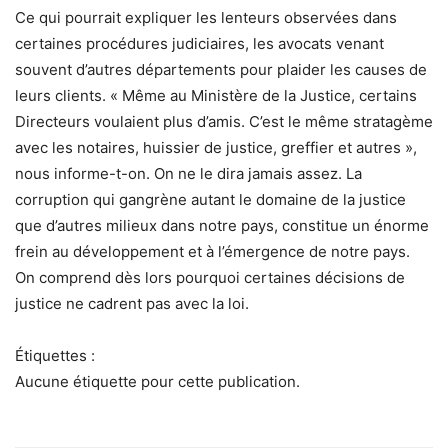
Ce qui pourrait expliquer les lenteurs observées dans
certaines procédures judiciaires, les avocats venant
souvent d’autres départements pour plaider les causes de
leurs clients. « Même au Ministère de la Justice, certains
Directeurs voulaient plus d’amis. C’est le même stratagème
avec les notaires, huissier de justice, greffier et autres »,
nous informe-t-on. On ne le dira jamais assez. La
corruption qui gangrène autant le domaine de la justice
que d’autres milieux dans notre pays, constitue un énorme
frein au développement et à l’émergence de notre pays.
On comprend dès lors pourquoi certaines décisions de
justice ne cadrent pas avec la loi.
Étiquettes :
Aucune étiquette pour cette publication.