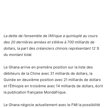
La dette de l’ensemble de l’Afrique a quintuplé au cours
des 20 dernières années et s’élève à 700 milliards de
dollars, la part des créanciers chinois représentant 12 %
du montant total.
Le Ghana arrive en première position sur la liste des
débiteurs de la Chine avec 31 milliards de dollars, la
Guinée en deuxième position avec 21 milliards de dollars
et l’Éthiopie en troisième avec 14 milliards de dollars, écrit
la publication française Mondafrique.
Le Ghana négocie actuellement avec le FMI la possibilité