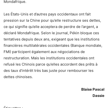
Mondafrique.
Les États-Unis et d’autres pays occidentaux ont fait
pression sur la Chine pour qu’elle restructure ses dettes,
ce qui signifie qu’elle acceptera de perdre de l’argent, a
déclaré Mondafrique. Selon le journal, Pékin bloque ces
tentatives depuis deux ans, exigeant que les institutions
financières multilatérales occidentales (Banque mondiale,
FMI) participent également aux négociations de
restructuration. Mais les institutions occidentales ont
refusé les Chinois parce qu’elles accordent des prêts à
des taux d’intérêt très bas juste pour rembourser les
dettes chinoises.
Blaise Pascal
Dassie