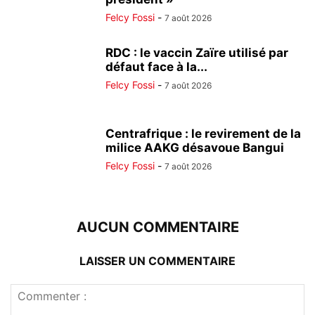
Felcy Fossi
-
7 août 2026
RDC : le vaccin Zaïre utilisé par
défaut face à la...
Felcy Fossi
-
7 août 2026
Centrafrique : le revirement de la
milice AAKG désavoue Bangui
Felcy Fossi
-
7 août 2026
AUCUN COMMENTAIRE
LAISSER UN COMMENTAIRE