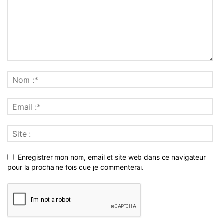
Enregistrer mon nom, email et site web dans ce navigateur
pour la prochaine fois que je commenterai.