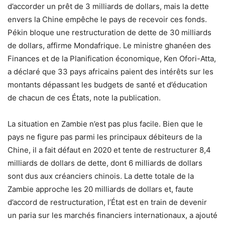
d’accorder un prêt de 3 milliards de dollars, mais la dette
envers la Chine empêche le pays de recevoir ces fonds.
Pékin bloque une restructuration de dette de 30 milliards
de dollars, affirme Mondafrique. Le ministre ghanéen des
Finances et de la Planification économique, Ken Ofori-Atta,
a déclaré que 33 pays africains paient des intérêts sur les
montants dépassant les budgets de santé et d’éducation
de chacun de ces États, note la publication.
La situation en Zambie n’est pas plus facile. Bien que le
pays ne figure pas parmi les principaux débiteurs de la
Chine, il a fait défaut en 2020 et tente de restructurer 8,4
milliards de dollars de dette, dont 6 milliards de dollars
sont dus aux créanciers chinois. La dette totale de la
Zambie approche les 20 milliards de dollars et, faute
d’accord de restructuration, l’État est en train de devenir
un paria sur les marchés financiers internationaux, a ajouté