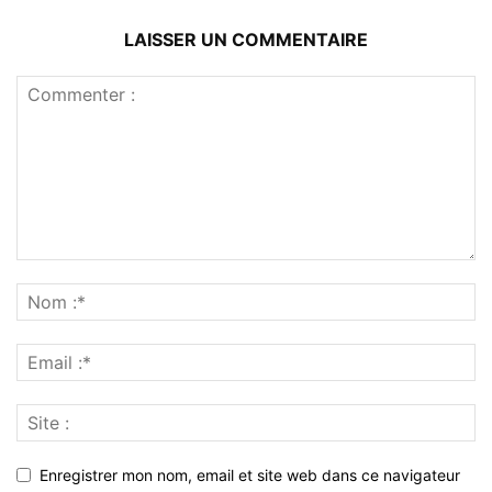
LAISSER UN COMMENTAIRE
Enregistrer mon nom, email et site web dans ce navigateur