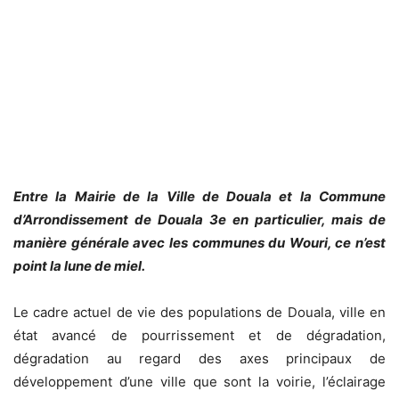
Entre la Mairie de la Ville de Douala et la Commune
d’Arrondissement de Douala 3e en particulier, mais de
manière générale avec les communes du Wouri, ce n’est
point la lune de miel.
Le cadre actuel de vie des populations de Douala, ville en
état avancé de pourrissement et de dégradation,
dégradation au regard des axes principaux de
développement d’une ville que sont la voirie, l’éclairage