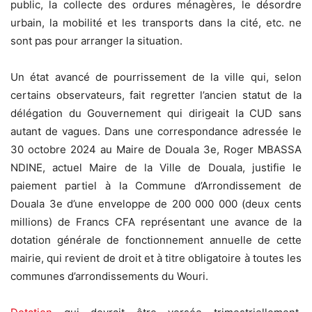
public, la collecte des ordures ménagères, le désordre
urbain, la mobilité et les transports dans la cité, etc. ne
sont pas pour arranger la situation.
Un état avancé de pourrissement de la ville qui, selon
certains observateurs, fait regretter l’ancien statut de la
délégation du Gouvernement qui dirigeait la CUD sans
autant de vagues. Dans une correspondance adressée le
30 octobre 2024 au Maire de Douala 3e, Roger MBASSA
NDINE, actuel Maire de la Ville de Douala, justifie le
paiement partiel à la Commune d’Arrondissement de
Douala 3e d’une enveloppe de 200 000 000 (deux cents
millions) de Francs CFA représentant une avance de la
dotation générale de fonctionnement annuelle de cette
mairie, qui revient de droit et à titre obligatoire à toutes les
communes d’arrondissements du Wouri.