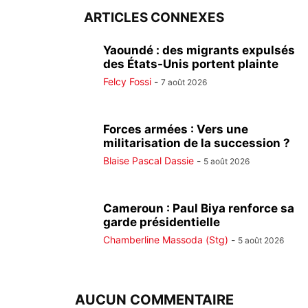
ARTICLES CONNEXES
Yaoundé : des migrants expulsés
des États-Unis portent plainte
Felcy Fossi
-
7 août 2026
Forces armées : Vers une
militarisation de la succession ?
Blaise Pascal Dassie
-
5 août 2026
Cameroun : Paul Biya renforce sa
garde présidentielle
Chamberline Massoda (Stg)
-
5 août 2026
AUCUN COMMENTAIRE