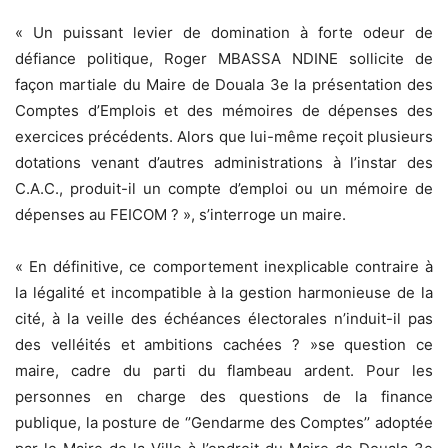
« Un puissant levier de domination à forte odeur de
défiance politique, Roger MBASSA NDINE sollicite de
façon martiale du Maire de Douala 3e la présentation des
Comptes d’Emplois et des mémoires de dépenses des
exercices précédents. Alors que lui-même reçoit plusieurs
dotations venant d’autres administrations à l’instar des
C.A.C., produit-il un compte d’emploi ou un mémoire de
dépenses au FEICOM ? », s’interroge un maire.
« En définitive, ce comportement inexplicable contraire à
la légalité et incompatible à la gestion harmonieuse de la
cité, à la veille des échéances électorales n’induit-il pas
des velléités et ambitions cachées ? »se question ce
maire, cadre du parti du flambeau ardent. Pour les
personnes en charge des questions de la finance
publique, la posture de ‘’Gendarme des Comptes’’ adoptée