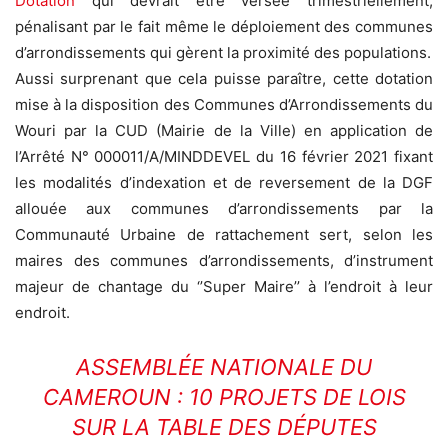
Dotation
qui devrait être versée trimestriellement,
pénalisant par le fait même le déploiement des communes
d’arrondissements qui gèrent la proximité des populations.
Aussi surprenant que cela puisse paraître, cette dotation
mise à la disposition des Communes d’Arrondissements du
Wouri par la CUD (Mairie de la Ville) en application de
l’Arrêté N° 000011/A/MINDDEVEL du 16 février 2021 fixant
les modalités d’indexation et de reversement de la DGF
allouée aux communes d’arrondissements par la
Communauté Urbaine de rattachement sert, selon les
maires des communes d’arrondissements, d’instrument
majeur de chantage du ‘’Super Maire’’ à l’endroit à leur
endroit.
ASSEMBLÉE NATIONALE DU
CAMEROUN : 10 PROJETS DE LOIS
SUR LA TABLE DES DÉPUTES