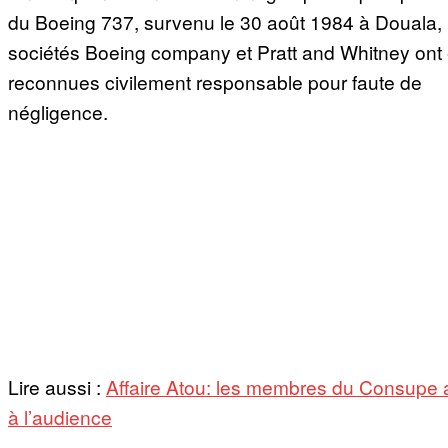
du Boeing 737, survenu le 30 août 1984 à Douala, 
sociétés Boeing company et Pratt and Whitney ont 
reconnues civilement responsable pour faute de
négligence.
Lire aussi :
Affaire Atou: les membres du Consupe 
à l’audience