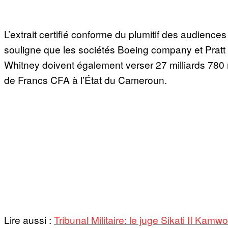
L’extrait certifié conforme du plumitif des audiences
souligne que les sociétés Boeing company et Pratt
Whitney doivent également verser 27 milliards 780 
de Francs CFA à l’État du Cameroun.
Lire aussi :
Tribunal Militaire: le juge Sikati II Kamwo