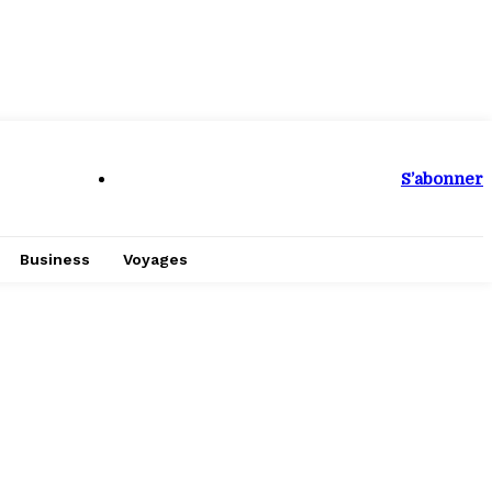
S’abonner
Business
Voyages