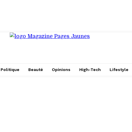
Politique
Beauté
Opinions
High-Tech
Lifestyle