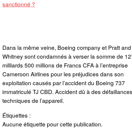
sanctionné ?
Dans la même veine, Boeing company et Pratt and
Whitney sont condamnés à verser la somme de 12
milliards 500 millions de Francs CFA à l’entreprise
Cameroon Airlines pour les préjudices dans son
exploitation causés par l’accident du Boeing 737
immatriculé TJ CBD. Accident dû à des défaillance
techniques de l’appareil.
Étiquettes :
Aucune étiquette pour cette publication.