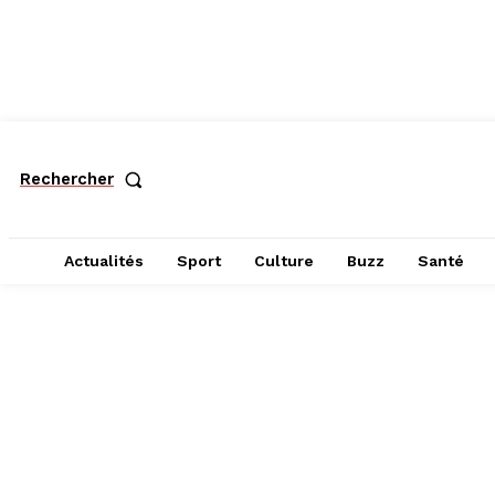
Rechercher
Actualités
Sport
Culture
Buzz
Santé