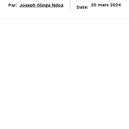
Par:
Joseph Olinga Ndoa
20 mars 2024
Date: