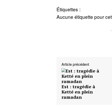
Étiquettes :
Aucune étiquette pour cett
Article précédent
Est : tragédie à
Ketté en plein
ramadan