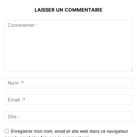
LAISSER UN COMMENTAIRE
Enregistrer mon nom, email et site web dans ce navigateur