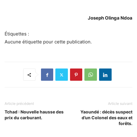
Joseph Olinga Ndoa
Étiquettes :
Aucune étiquette pour cette publication.
Article précédent
Article suivant
Tchad : Nouvelle hausse des
Yaoundé : décès suspect
prix du carburant.
d’un Colonel des eaux et
forêts.