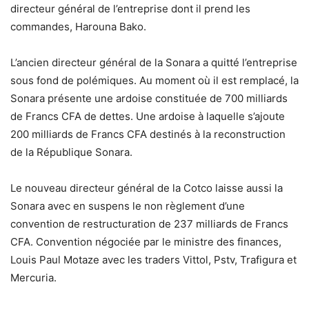
directeur général de l’entreprise dont il prend les
commandes, Harouna Bako.
L’ancien directeur général de la Sonara a quitté l’entreprise
sous fond de polémiques. Au moment où il est remplacé, la
Sonara présente une ardoise constituée de 700 milliards
de Francs CFA de dettes. Une ardoise à laquelle s’ajoute
200 milliards de Francs CFA destinés à la reconstruction
de la République Sonara.
Le nouveau directeur général de la Cotco laisse aussi la
Sonara avec en suspens le non règlement d’une
convention de restructuration de 237 milliards de Francs
CFA. Convention négociée par le ministre des finances,
Louis Paul Motaze avec les traders Vittol, Pstv, Trafigura et
Mercuria.