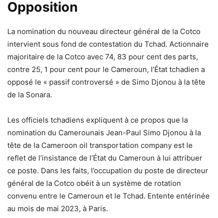
Opposition
La nomination du nouveau directeur général de la Cotco
intervient sous fond de contestation du Tchad. Actionnaire
majoritaire de la Cotco avec 74, 83 pour cent des parts,
contre 25, 1 pour cent pour le Cameroun, l’État tchadien a
opposé le « passif controversé » de Simo Djonou à la tête
de la Sonara.
Les officiels tchadiens expliquent à ce propos que la
nomination du Camerounais Jean-Paul Simo Djonou à la
tête de la Cameroon oil transportation company est le
reflet de l’insistance de l’État du Cameroun à lui attribuer
ce poste. Dans les faits, l’occupation du poste de directeur
général de la Cotco obéit à un système de rotation
convenu entre le Cameroun et le Tchad. Entente entérinée
au mois de mai 2023, à Paris.