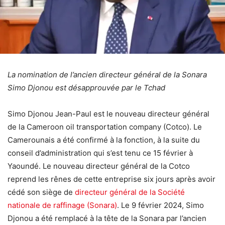
La nomination de l’ancien directeur général de la Sonara
Simo Djonou est désapprouvée par le Tchad
Simo Djonou Jean-Paul est le nouveau directeur général
de la Cameroon oil transportation company (Cotco). Le
Camerounais a été confirmé à la fonction, à la suite du
conseil d’administration qui s’est tenu ce 15 février à
Yaoundé. Le nouveau directeur général de la Cotco
reprend les rênes de cette entreprise six jours après avoir
cédé son siège de
directeur général de la Société
nationale de raffinage (Sonara)
. Le 9 février 2024, Simo
Djonou a été remplacé à la tête de la Sonara par l’ancien