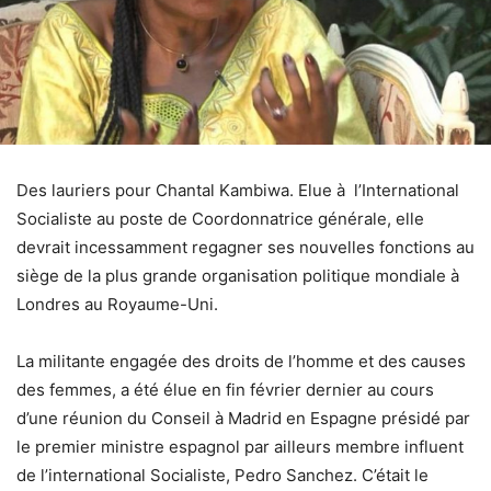
Des lauriers pour Chantal Kambiwa. Elue à l’International
Socialiste au poste de Coordonnatrice générale, elle
devrait incessamment regagner ses nouvelles fonctions au
siège de la plus grande organisation politique mondiale à
Londres au Royaume-Uni.
La militante engagée des droits de l’homme et des causes
des femmes, a été élue en fin février dernier au cours
d’une réunion du Conseil à Madrid en Espagne présidé par
le premier ministre espagnol par ailleurs membre influent
de l’international Socialiste, Pedro Sanchez. C’était le