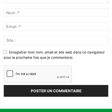
Enregistrer mon nom, email et site web dans ce navigateur
pour la prochaine fois que je commenterai.