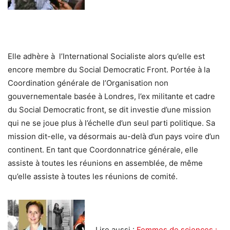
Elle adhère à l’International Socialiste alors qu’elle est
encore membre du Social Democratic Front. Portée à la
Coordination générale de l’Organisation non
gouvernementale basée à Londres, l’ex militante et cadre
du Social Democratic front, se dit investie d’une mission
qui ne se joue plus à l’échelle d’un seul parti politique. Sa
mission dit-elle, va désormais au-delà d’un pays voire d’un
continent. En tant que Coordonnatrice générale, elle
assiste à toutes les réunions en assemblée, de même
qu’elle assiste à toutes les réunions de comité.
Lire aussi :
Femmes de sciences :