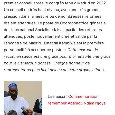
premier conseil après le congrès tenu à Madrid en 2022.
Un conseil de très haut niveau, avec une très grande
pression dans la mesure où de nombreuses réformes
étaient attendues. Le poste de Coordonnatrice générale
de l’International Socialiste faisait partie des réformes
attendues, poste nouvellement créé et validé par la
rencontre de Madrid. Chantal Kambiwa est la première
personnalité à occuper ce poste.
« Cette marque de
reconnaissance est une grâce pour moi, ensuite une grâce
pour le Cameroun dont j’ai l’insigne honneur de
représenter au plus haut niveau de cette organisation
».
Lire aussi :
Commémoration:
remember Adamou Ndam Njoya