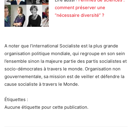
comment préserver une
“nécessaire diversité” ?
A noter que l’international Socialiste est la plus grande
organisation politique mondiale, qui regroupe en son sein
l’ensemble sinon la majeure partie des partis socialistes et
socio-démocrates à travers le monde. Organisation non
gouvernementale, sa mission est de veiller et défendre la
cause socialiste à travers le Monde.
Étiquettes :
Aucune étiquette pour cette publication.