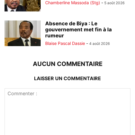
Chamberline Massoda (Stg)
-
5 août 2026
Absence de Biya : Le
gouvernement met fin à la
rumeur
Blaise Pascal Dassie
-
4 août 2026
AUCUN COMMENTAIRE
LAISSER UN COMMENTAIRE