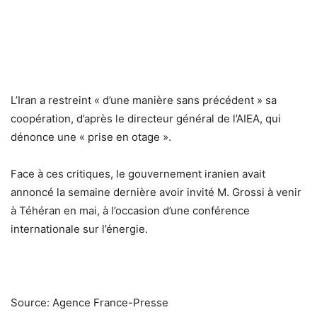
L’Iran a restreint « d’une manière sans précédent » sa
coopération, d’après le directeur général de l’AIEA, qui
dénonce une « prise en otage ».
Face à ces critiques, le gouvernement iranien avait
annoncé la semaine dernière avoir invité M. Grossi à venir
à Téhéran en mai, à l’occasion d’une conférence
internationale sur l’énergie.
Source: Agence France-Presse