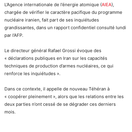
L’Agence internationale de l’énergie atomique (
AIEA
),
chargée de vérifier le caractère pacifique du programme
nucléaire iranien, fait part de ses inquiétudes
grandissantes, dans un rapport confidentiel consulté lundi
par l’AFP.
Le directeur général Rafael Grossi évoque des
« déclarations publiques en Iran sur les capacités
techniques de production d’armes nucléaires, ce qui
renforce les inquiétudes ».
Dans ce contexte, il appelle de nouveau Téhéran à
« coopérer pleinement », alors que les relations entre les
deux parties n’ont cessé de se dégrader ces derniers
mois.