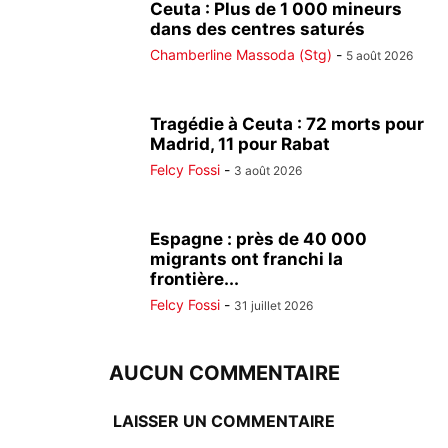
Ceuta : Plus de 1 000 mineurs
dans des centres saturés
Chamberline Massoda (Stg)
-
5 août 2026
Tragédie à Ceuta : 72 morts pour
Madrid, 11 pour Rabat
Felcy Fossi
-
3 août 2026
Espagne : près de 40 000
migrants ont franchi la
frontière...
Felcy Fossi
-
31 juillet 2026
AUCUN COMMENTAIRE
LAISSER UN COMMENTAIRE