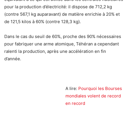
pour la production d’électricité: il dispose de 712,2 kg
(contre 567,1 kg auparavant) de matière enrichie à 20% et
de 121,5 kilos à 60% (contre 128,3 kg).
Dans le cas du seuil de 60%, proche des 90% nécessaires
pour fabriquer une arme atomique, Téhéran a cependant
ralenti la production, après une accélération en fin
d’année.
A lire:
Pourquoi les Bourses
mondiales volent de record
en record