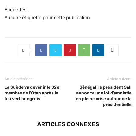
Étiquettes :
Aucune étiquette pour cette publication.
Article précédent
Article suivant
La Suède va devenir le 32e
Sénégal: le président Sall
membre de l’Otan après le
annonce une loi d’amnistie
feu vert hongrois
en pleine crise autour de la
présidentielle
ARTICLES CONNEXES