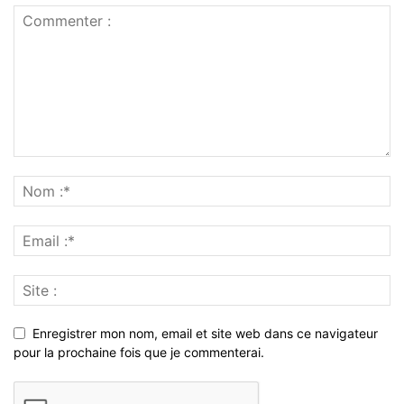
Enregistrer mon nom, email et site web dans ce navigateur
pour la prochaine fois que je commenterai.