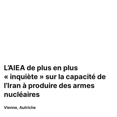
L’AIEA de plus en plus
« inquiète » sur la capacité de
l’Iran à produire des armes
nucléaires
Vienne, Autriche