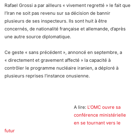
Rafael Grossi a par ailleurs « vivement regretté » le fait que
l’Iran ne soit pas revenu sur sa décision de bannir
plusieurs de ses inspecteurs. Ils sont huit à être
concernés, de nationalité française et allemande, d’après
une autre source diplomatique.
Ce geste « sans précédent », annoncé en septembre, a
« directement et gravement affecté » la capacité à
contrôler le programme nucléaire iranien, a déploré à
plusieurs reprises l’instance onusienne.
A lire:
L’OMC ouvre sa
conférence ministérielle
en se tournant vers le
futur