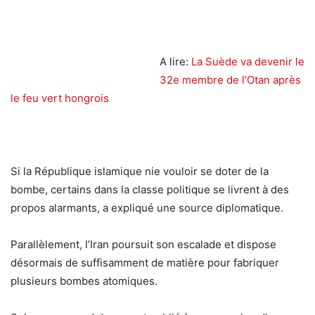
A lire:
La Suède va devenir le
32e membre de l’Otan après
le feu vert hongrois
Si la République islamique nie vouloir se doter de la
bombe, certains dans la classe politique se livrent à des
propos alarmants, a expliqué une source diplomatique.
Parallèlement, l’Iran poursuit son escalade et dispose
désormais de suffisamment de matière pour fabriquer
plusieurs bombes atomiques.