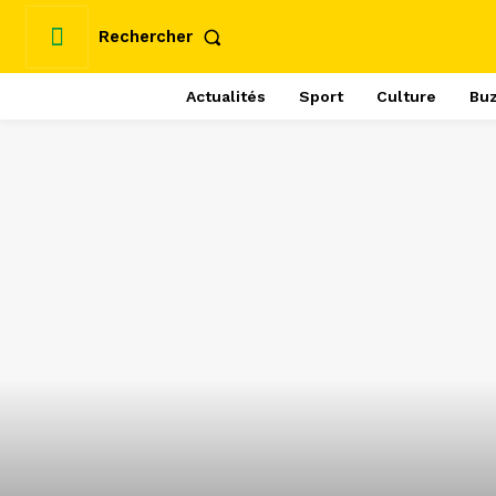
Rechercher
Actualités
Sport
Culture
Bu