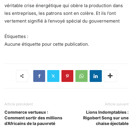
véritable crise énergétique qui obère la production dans
les entreprises, les patrons sont en colère. Et ils l’ont
vertement signifié à l’envoyé spécial du gouvernement
Étiquettes :
Aucune étiquette pour cette publication.
Article précédent
Article suivant
Commerce vertueux :
Lions Indomptables :
Comment sortir des millions
Rigobert Song sur une
d’Africains de la pauvreté
chaise éjectable