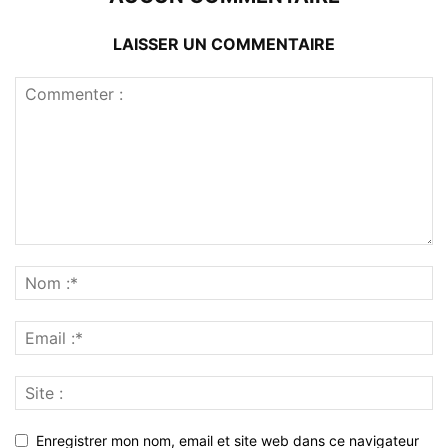
LAISSER UN COMMENTAIRE
Enregistrer mon nom, email et site web dans ce navigateur