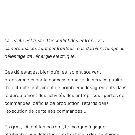
La réalité est triste. L’essentiel des entreprises
camerounaises sont confrontées ces derniers temps au
délestage de l’énergie électrique.
Ces délestages, bien qu’elles soient souvent
programmées par le concessionnaire du service public
d’électricité, entrainent de nombreux désagréments dans
le déroulement des activités des entreprises : pertes de
commandes, déficits de production, retards dans
l’exécution de certaines commandes…
En gros, disent les patrons, le manque à gagner
attribuable aux délestages est estimé à des centaines