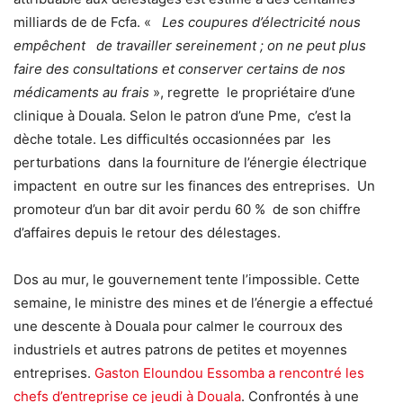
milliards de de Fcfa. «
Les coupures d’électricité nous
empêchent de travailler sereinement ; on ne peut plus
faire des consultations et conserver certains de nos
médicaments au frais
», regrette le propriétaire d’une
clinique à Douala. Selon le patron d’une Pme, c’est la
dèche totale. Les difficultés occasionnées par les
perturbations dans la fourniture de l’énergie électrique
impactent en outre sur les finances des entreprises. Un
promoteur d’un bar dit avoir perdu 60 % de son chiffre
d’affaires depuis le retour des délestages.
Dos au mur, le gouvernement tente l’impossible. Cette
semaine, le ministre des mines et de l’énergie a effectué
une descente à Douala pour calmer le courroux des
industriels et autres patrons de petites et moyennes
entreprises.
Gaston Eloundou Essomba a rencontré les
chefs d’entreprise ce jeudi à Douala
. Confrontés à une