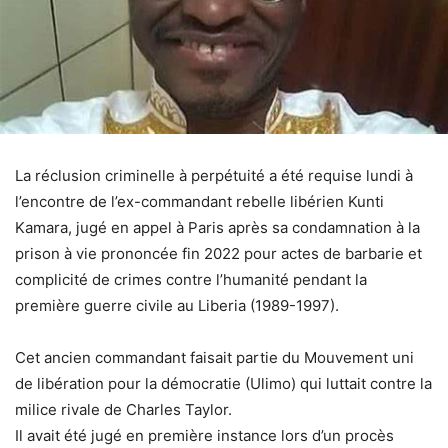
La réclusion criminelle à perpétuité a été requise lundi à
l’encontre de l’ex-commandant rebelle libérien Kunti
Kamara, jugé en appel à Paris après sa condamnation à la
prison à vie prononcée fin 2022 pour actes de barbarie et
complicité de crimes contre l’humanité pendant la
première guerre civile au Liberia (1989-1997).
Cet ancien commandant faisait partie du Mouvement uni
de libération pour la démocratie (Ulimo) qui luttait contre la
milice rivale de Charles Taylor.
Il avait été jugé en première instance lors d’un procès