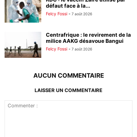
défaut face à la...
Felcy Fossi
-
7 août 2026
Centrafrique : le revirement de la
milice AAKG désavoue Bangui
Felcy Fossi
-
7 août 2026
AUCUN COMMENTAIRE
LAISSER UN COMMENTAIRE