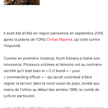
Il avait été arrêté en région parisienne en septembre 2018,
après la plainte de l’ONG
Civitas Maxima
, qui lutte contre
l’impunité.
Comme en première instance, Kunti Kamara a clamé son
innocence. Plusieurs victimes et témoins ont au contraire
certifié qu’il était bien le « C.O Kundi » – pour
« commanding officer » – qui aurait contribué à faire
régner la terreur dans le nord-ouest du pays, tombé aux
mains de l’Ulimo au début des années 1990, le comté de
Lofa en particulier.