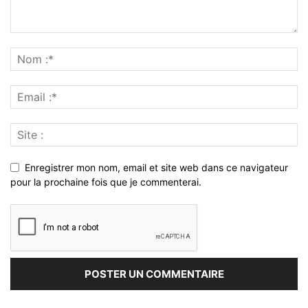
Enregistrer mon nom, email et site web dans ce navigateur
pour la prochaine fois que je commenterai.