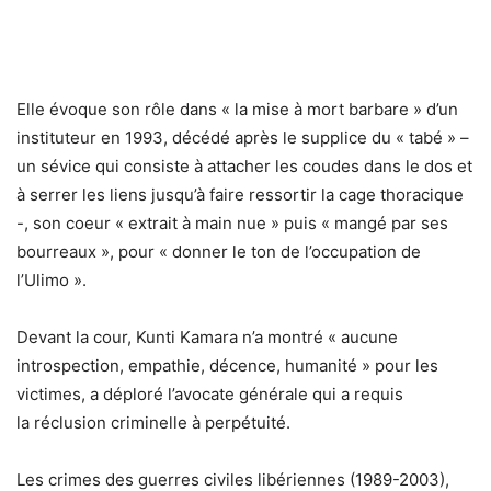
Elle évoque son rôle dans « la mise à mort barbare » d’un
instituteur en 1993, décédé après le supplice du « tabé » –
un sévice qui consiste à attacher les coudes dans le dos et
à serrer les liens jusqu’à faire ressortir la cage thoracique
-, son coeur « extrait à main nue » puis « mangé par ses
bourreaux », pour « donner le ton de l’occupation de
l’Ulimo ».
Devant la cour, Kunti Kamara n’a montré « aucune
introspection, empathie, décence, humanité » pour les
victimes, a déploré l’avocate générale qui a requis
la réclusion criminelle à perpétuité.
Les crimes des guerres civiles libériennes (1989-2003),