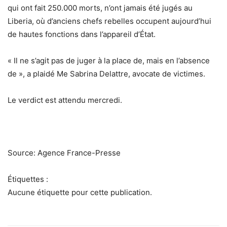
qui ont fait 250.000 morts, n’ont jamais été jugés au
Liberia, où d’anciens chefs rebelles occupent aujourd’hui
de hautes fonctions dans l’appareil d’État.
« Il ne s’agit pas de juger à la place de, mais en l’absence
de », a plaidé Me Sabrina Delattre, avocate de victimes.
Le verdict est attendu mercredi.
Source: Agence France-Presse
Étiquettes :
Aucune étiquette pour cette publication.