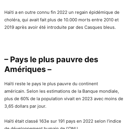
Haïti a en outre connu fin 2022 un regain épidémique de
choléra, qui avait fait plus de 10.000 morts entre 2010 et
2019 après avoir été introduite par des Casques bleus.
– Pays le plus pauvre des
Amériques –
Haïti reste le pays le plus pauvre du continent
américain. Selon les estimations de la Banque mondiale,
plus de 60% de la population vivait en 2023 avec moins de
3,65 dollars par jour.
Haïti était classé 163e sur 191 pays en 2022 selon l’indice
de développement humain de l’ONU.