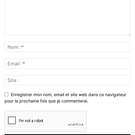
Enregistrer mon nom, email et site web dans ce navigateur
pour la prochaine fois que je commenterai.