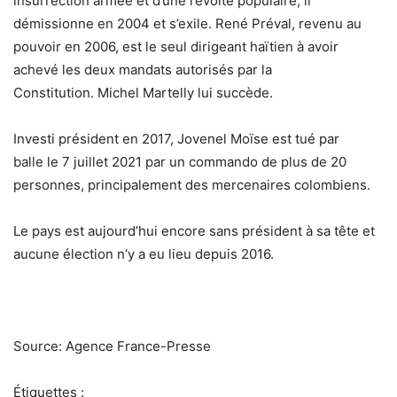
insurrection armée et d’une révolte populaire, il
démissionne en 2004 et s’exile. René Préval, revenu au
pouvoir en 2006, est le seul dirigeant haïtien à avoir
achevé les deux mandats autorisés par la
Constitution. Michel Martelly lui succède.
Investi président en 2017, Jovenel Moïse est tué par
balle le 7 juillet 2021 par un commando de plus de 20
personnes, principalement des mercenaires colombiens.
Le pays est aujourd’hui encore sans président à sa tête et
aucune élection n’y a eu lieu depuis 2016.
Source: Agence France-Presse
Étiquettes :