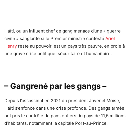
Haïti, où un influent chef de gang menace d’une « guerre
civile » sanglante si le Premier ministre contesté
Ariel
Henry
reste au pouvoir, est un pays très pauvre, en proie à
une grave crise politique, sécuritaire et humanitaire.
– Gangrené par les gangs –
Depuis l’assassinat en 2021 du président Jovenel Moïse,
Haïti s’enfonce dans une crise profonde. Des gangs armés
ont pris le contrôle de pans entiers du pays de 11,6 millions
d’habitants, notamment la capitale Port-au-Prince.