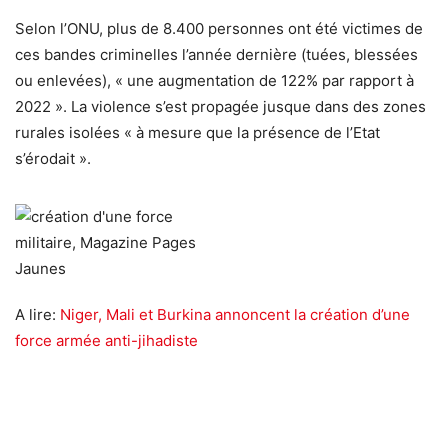
Selon l’ONU, plus de 8.400 personnes ont été victimes de
ces bandes criminelles l’année dernière (tuées, blessées
ou enlevées), « une augmentation de 122% par rapport à
2022 ». La violence s’est propagée jusque dans des zones
rurales isolées « à mesure que la présence de l’Etat
s’érodait ».
A lire:
Niger, Mali et Burkina annoncent la création d’une
force armée anti-jihadiste