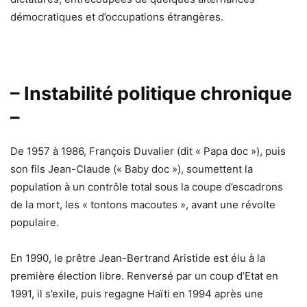
démocratiques et d’occupations étrangères.
– Instabilité politique chronique
–
De 1957 à 1986, François Duvalier (dit « Papa doc »), puis
son fils Jean-Claude (« Baby doc »), soumettent la
population à un contrôle total sous la coupe d’escadrons
de la mort, les « tontons macoutes », avant une révolte
populaire.
En 1990, le prêtre Jean-Bertrand Aristide est élu à la
première élection libre. Renversé par un coup d’Etat en
1991, il s’exile, puis regagne Haïti en 1994 après une