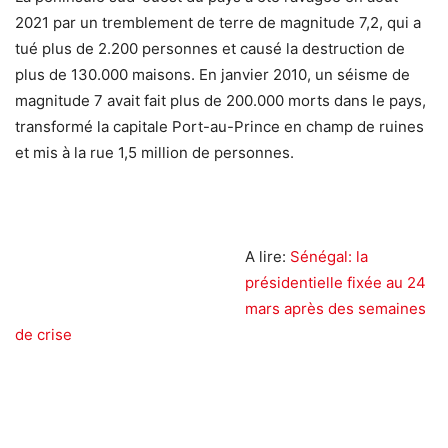
2021 par un tremblement de terre de magnitude 7,2, qui a
tué plus de 2.200 personnes et causé la destruction de
plus de 130.000 maisons. En janvier 2010, un séisme de
magnitude 7 avait fait plus de 200.000 morts dans le pays,
transformé la capitale Port-au-Prince en champ de ruines
et mis à la rue 1,5 million de personnes.
A lire:
Sénégal: la
présidentielle fixée au 24
mars après des semaines
de crise