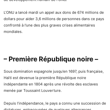
L’ONU a lancé mardi un appel aux dons de 674 millions de
dollars pour aider 3,6 millions de personnes dans ce pays
confronté à l’une des plus graves crises alimentaires
mondiales.
– Première République noire –
Sous domination espagnole jusqu’en 1697, puis française,
Haïti est devenue la première République noire
indépendante en 1804 après une révolte des esclaves
menée par Toussaint Louverture.
Depuis l’indépendance, le pays a connu une succession de
dictatures, entrecoupées de quelques alternances