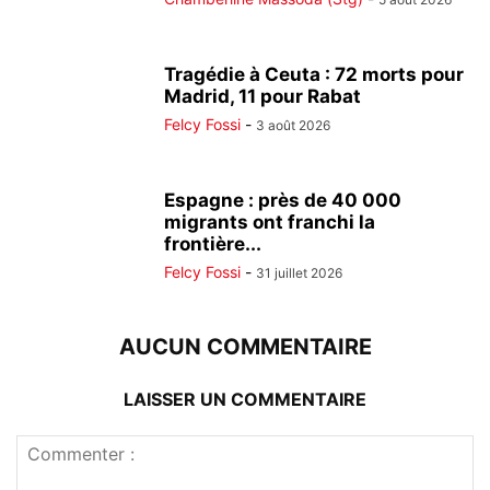
Tragédie à Ceuta : 72 morts pour
Madrid, 11 pour Rabat
Felcy Fossi
-
3 août 2026
Espagne : près de 40 000
migrants ont franchi la
frontière...
Felcy Fossi
-
31 juillet 2026
AUCUN COMMENTAIRE
LAISSER UN COMMENTAIRE