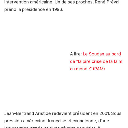
intervention américaine. Un de ses proches, René Préval,
prend la présidence en 1996.
A lire:
Le Soudan au bord
de “la pire crise de la faim
au monde” (PAM)
Jean-Bertrand Aristide redevient président en 2001. Sous
pression américaine, française et canadienne, d’une