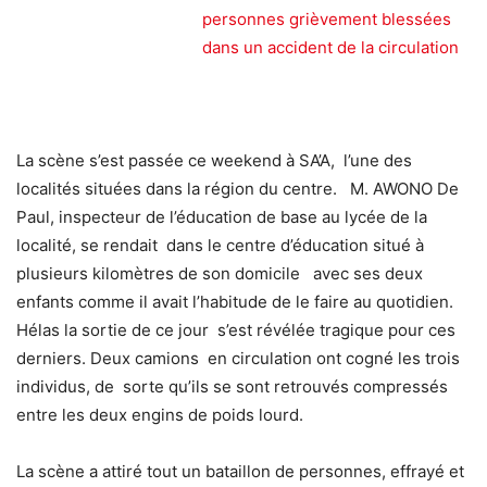
personnes grièvement blessées
dans un accident de la circulation
La scène s’est passée ce weekend à SA’A, l’une des
localités situées dans la région du centre. M. AWONO De
Paul, inspecteur de l’éducation de base au lycée de la
localité, se rendait dans le centre d’éducation situé à
plusieurs kilomètres de son domicile avec ses deux
enfants comme il avait l’habitude de le faire au quotidien.
Hélas la sortie de ce jour s’est révélée tragique pour ces
derniers. Deux camions en circulation ont cogné les trois
individus, de sorte qu’ils se sont retrouvés compressés
entre les deux engins de poids lourd.
La scène a attiré tout un bataillon de personnes, effrayé et