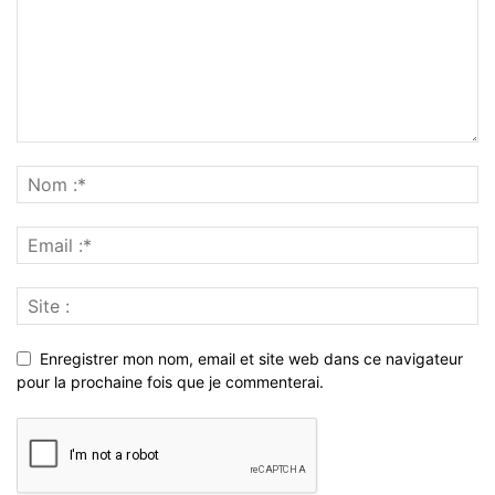
Enregistrer mon nom, email et site web dans ce navigateur
pour la prochaine fois que je commenterai.