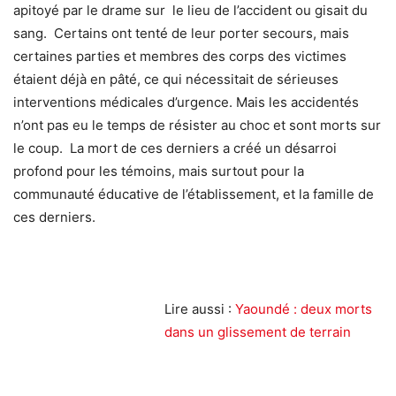
apitoyé par le drame sur le lieu de l’accident ou gisait du
sang. Certains ont tenté de leur porter secours, mais
certaines parties et membres des corps des victimes
étaient déjà en pâté, ce qui nécessitait de sérieuses
interventions médicales d’urgence. Mais les accidentés
n’ont pas eu le temps de résister au choc et sont morts sur
le coup. La mort de ces derniers a créé un désarroi
profond pour les témoins, mais surtout pour la
communauté éducative de l’établissement, et la famille de
ces derniers.
Lire aussi :
Yaoundé : deux morts
dans un glissement de terrain