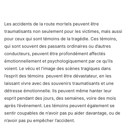
Les accidents de la route mortels peuvent être
traumatisants non seulement pour les victimes, mais aussi
pour ceux qui sont témoins de la tragédie. Ces témoins,
qui sont souvent des passants ordinaires ou d’autres
conducteurs, peuvent être profondément affectés
émotionnellement et psychologiquement par ce qu’ils
voient. Le vécu et l’image des scènes tragiques dans
l’esprit des témoins peuvent être dévastateur, en les
laissant vivre avec des souvenirs traumatisants et une
détresse émotionnelle. Ils peuvent même hanter leur
esprit pendant des jours, des semaines, voire des mois
après l’événement. Les témoins peuvent également se
sentir coupables de n’avoir pas pu aider davantage, ou de
n’avoir pas pu empêcher l’accident.