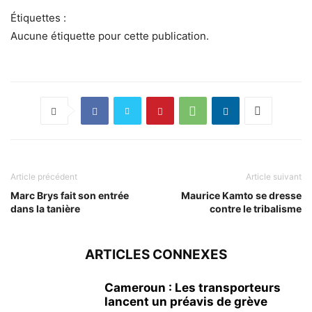
Étiquettes :
Aucune étiquette pour cette publication.
Article précédent
Article suivant
Marc Brys fait son entrée
Maurice Kamto se dresse
dans la tanière
contre le tribalisme
ARTICLES CONNEXES
Cameroun : Les transporteurs
lancent un préavis de grève