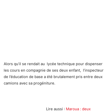
Alors qu’il se rendait au lycée technique pour dispenser
les cours en compagnie de ses deux enfant, l’inspecteur
de l’éducation de base a été brutalement pris entre deux
camions avec sa progéniture.
Lire aussi :
Maroua : deux