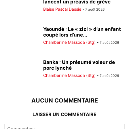
lancent un préavis de grève
Blaise Pascal Dassie
-
7 août 2026
Yaoundé : Le « zizi » d’un enfant
coupé lors d’une...
Chamberline Massoda (Stg)
-
7 août 2026
Banka : Un présumé voleur de
porc lynché
Chamberline Massoda (Stg)
-
7 août 2026
AUCUN COMMENTAIRE
LAISSER UN COMMENTAIRE