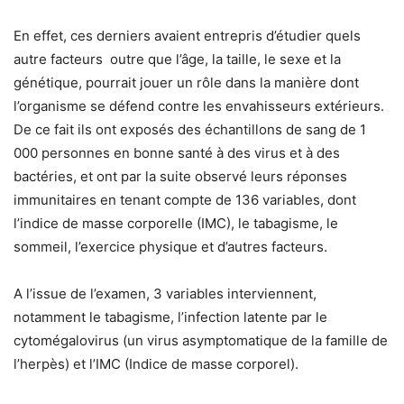
En effet, ces derniers avaient entrepris d’étudier quels
autre facteurs outre que l’âge, la taille, le sexe et la
génétique, pourrait jouer un rôle dans la manière dont
l’organisme se défend contre les envahisseurs extérieurs.
De ce fait ils ont exposés des échantillons de sang de 1
000 personnes en bonne santé à des virus et à des
bactéries, et ont par la suite observé leurs réponses
immunitaires en tenant compte de 136 variables, dont
l’indice de masse corporelle (IMC), le tabagisme, le
sommeil, l’exercice physique et d’autres facteurs.
A l’issue de l’examen, 3 variables interviennent,
notamment le tabagisme, l’infection latente par le
cytomégalovirus (un virus asymptomatique de la famille de
l’herpès) et l’IMC (Indice de masse corporel).