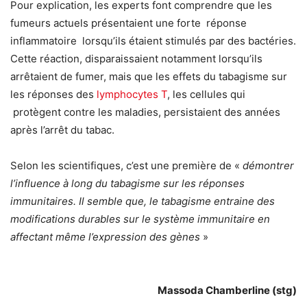
Pour explication, les experts font comprendre que les
fumeurs actuels présentaient une forte réponse
inflammatoire lorsqu’ils étaient stimulés par des bactéries.
Cette réaction, disparaissaient notamment lorsqu’ils
arrêtaient de fumer, mais que les effets du tabagisme sur
les réponses des
lymphocytes T
, les cellules qui
protègent contre les maladies, persistaient des années
après l’arrêt du tabac.
Selon les scientifiques, c’est une première de «
démontrer
l’influence à long du tabagisme sur les réponses
immunitaires. Il semble que, le tabagisme entraine des
modifications durables sur le système immunitaire en
affectant même l’expression des gènes
»
Massoda Chamberline (stg)