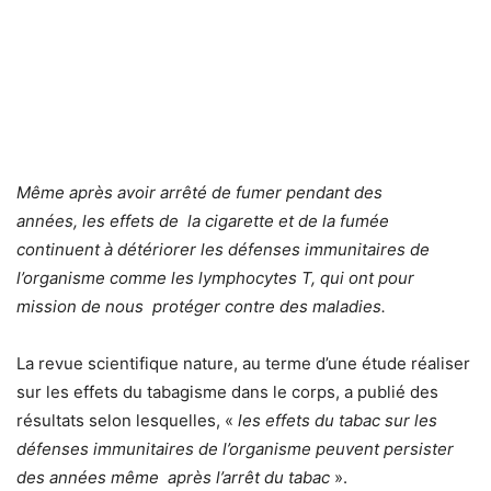
Même après avoir arrêté de fumer pendant des
années, les effets de la cigarette et de la fumée
continuent à détériorer les défenses immunitaires de
l’organisme comme les lymphocytes T, qui ont pour
mission de nous protéger contre des maladies.
La revue scientifique nature, au terme d’une étude réaliser
sur les effets du tabagisme dans le corps, a publié des
résultats selon lesquelles, «
les effets du tabac sur les
défenses immunitaires de l’organisme peuvent persister
des années même après l’arrêt du tabac
».