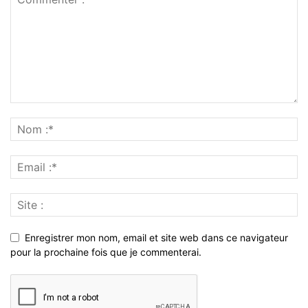
Enregistrer mon nom, email et site web dans ce navigateur
pour la prochaine fois que je commenterai.