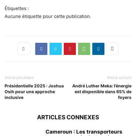
Étiquettes :
Aucune étiquette pour cette publication.
Article précédent
Article suivant
Présidentielle 2025 : Joshua
André Luther Meka: l’énergie
Osih pour une approche
est disponible dans 65% de
inclusive
foyers
ARTICLES CONNEXES
Cameroun : Les transporteurs