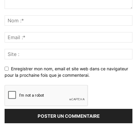
Enregistrer mon nom, email et site web dans ce navigateur
pour la prochaine fois que je commenterai.