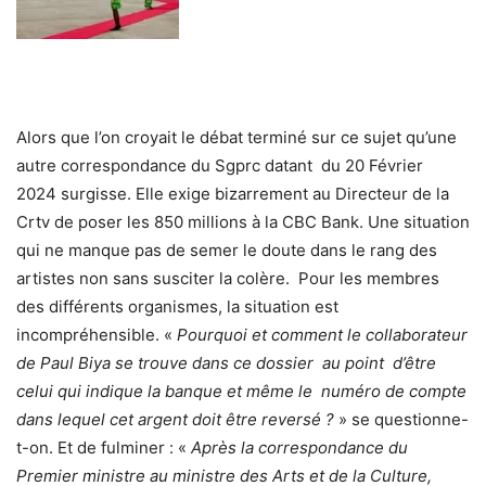
Alors que l’on croyait le débat terminé sur ce sujet qu’une
autre correspondance du Sgprc datant du 20 Février
2024 surgisse. Elle exige bizarrement au Directeur de la
Crtv de poser les 850 millions à la CBC Bank. Une situation
qui ne manque pas de semer le doute dans le rang des
artistes non sans susciter la colère. Pour les membres
des différents organismes, la situation est
incompréhensible. «
Pourquoi et comment le collaborateur
de Paul Biya se trouve dans ce dossier au point d’être
celui qui indique la banque et même le numéro de compte
dans lequel cet argent doit être reversé ?
» se questionne-
t-on. Et de fulminer : «
Après la correspondance du
Premier ministre au ministre des Arts et de la Culture,