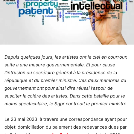
Depuis quelques jours, les artistes ont le ciel en courroux
suite a une mesure gouvernementale. Et pour cause
l’intrusion du secrétaire général à la présidence de la
république et du premier ministre. Ces deux membres du
gouvernement ont pour ainsi dire réussi l’espoir de
susciter la colère des artistes.
Dans cette bataille pour le
moins spectaculaire, le Sgpr contredit le premier ministre.
Le 23 mai 2023, à travers une correspondance ayant pour
objet: domiciliation du paiement des redevances dues par