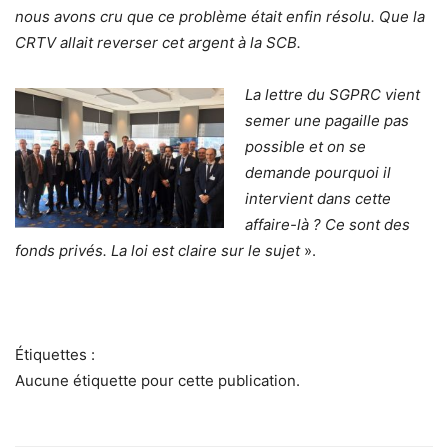
nous avons cru que ce problème était enfin résolu. Que la
CRTV allait reverser cet argent à la SCB.
La lettre du SGPRC vient
semer une pagaille pas
possible et on se
demande pourquoi il
intervient dans cette
affaire-là ? Ce sont des
fonds privés. La loi est claire sur le sujet
».
Étiquettes :
Aucune étiquette pour cette publication.