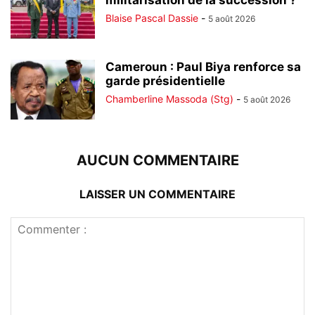
militarisation de la succession ?
Blaise Pascal Dassie
-
5 août 2026
Cameroun : Paul Biya renforce sa
garde présidentielle
Chamberline Massoda (Stg)
-
5 août 2026
AUCUN COMMENTAIRE
LAISSER UN COMMENTAIRE