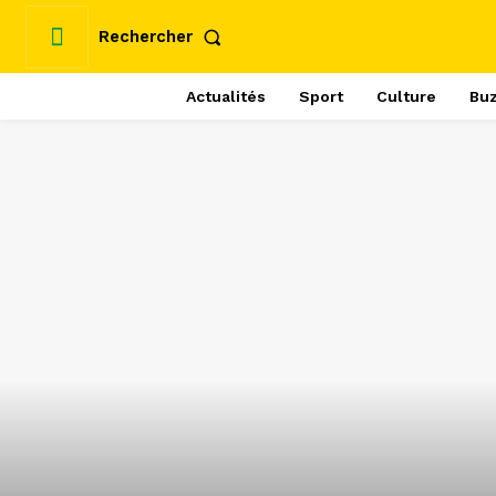
Rechercher
Actualités
Sport
Culture
Bu