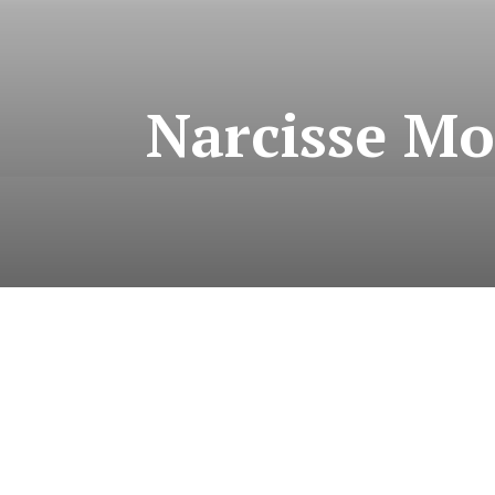
Narcisse Mo