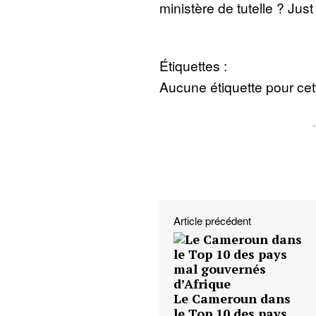
ministère de tutelle ? Jus
Étiquettes :
Aucune étiquette pour cett
Article précédent
Le Cameroun dans
le Top 10 des pays