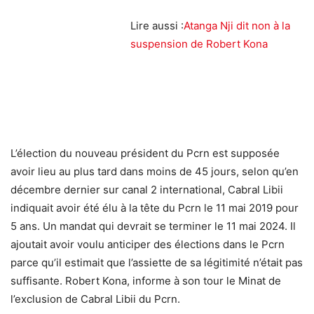
Lire aussi :
Atanga Nji dit non à la
suspension de Robert Kona
L’élection du nouveau président du Pcrn est supposée
avoir lieu au plus tard dans moins de 45 jours, selon qu’en
décembre dernier sur canal 2 international, Cabral Libii
indiquait avoir été élu à la tête du Pcrn le 11 mai 2019 pour
5 ans. Un mandat qui devrait se terminer le 11 mai 2024. Il
ajoutait avoir voulu anticiper des élections dans le Pcrn
parce qu’il estimait que l’assiette de sa légitimité n’était pas
suffisante. Robert Kona, informe à son tour le Minat de
l’exclusion de Cabral Libii du Pcrn.