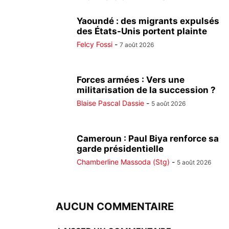
Yaoundé : des migrants expulsés
des États-Unis portent plainte
Felcy Fossi
-
7 août 2026
Forces armées : Vers une
militarisation de la succession ?
Blaise Pascal Dassie
-
5 août 2026
Cameroun : Paul Biya renforce sa
garde présidentielle
Chamberline Massoda (Stg)
-
5 août 2026
AUCUN COMMENTAIRE