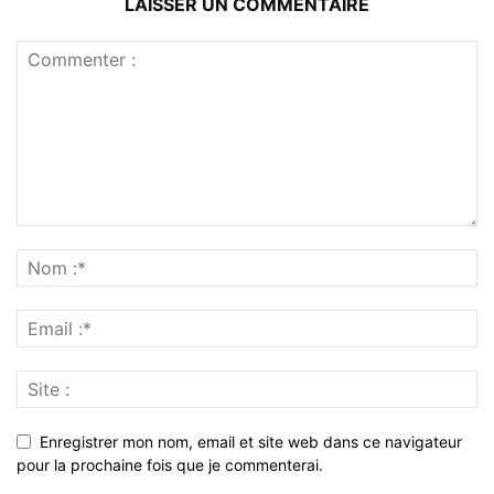
LAISSER UN COMMENTAIRE
Enregistrer mon nom, email et site web dans ce navigateur
pour la prochaine fois que je commenterai.