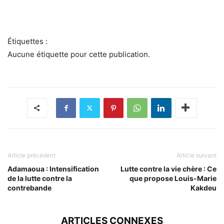
Étiquettes :
Aucune étiquette pour cette publication.
Article précédent
Article suivant
Adamaoua : Intensification
Lutte contre la vie chère : Ce
de la lutte contre la
que propose Louis-Marie
contrebande
Kakdeu
ARTICLES CONNEXES