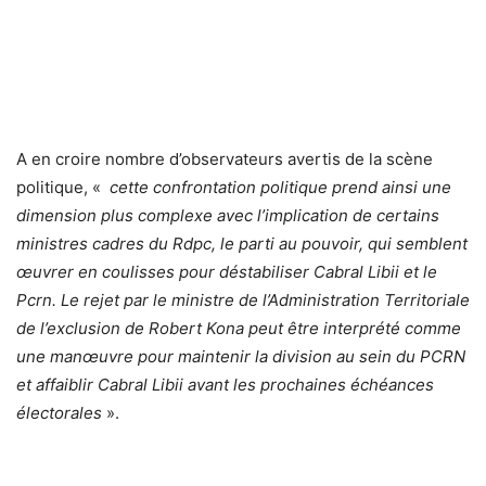
A en croire nombre d’observateurs avertis de la scène
politique, «
cette confrontation politique prend ainsi une
dimension plus complexe avec l’implication de certains
ministres cadres du Rdpc, le parti au pouvoir, qui semblent
œuvrer en coulisses pour déstabiliser Cabral Libii et le
Pcrn. Le rejet par le ministre de l’Administration Territoriale
de l’exclusion de Robert Kona peut être interprété comme
une manœuvre pour maintenir la division au sein du PCRN
et affaiblir Cabral Libii avant les prochaines échéances
électorales
».