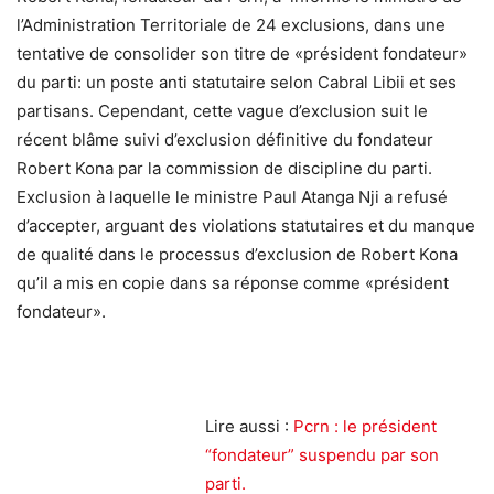
l’Administration Territoriale de 24 exclusions, dans une
tentative de consolider son titre de «président fondateur»
du parti: un poste anti statutaire selon Cabral Libii et ses
partisans. Cependant, cette vague d’exclusion suit le
récent blâme suivi d’exclusion définitive du fondateur
Robert Kona par la commission de discipline du parti.
Exclusion à laquelle le ministre Paul Atanga Nji a refusé
d’accepter, arguant des violations statutaires et du manque
de qualité dans le processus d’exclusion de Robert Kona
qu’il a mis en copie dans sa réponse comme «président
fondateur».
Lire aussi :
Pcrn : le président
“fondateur” suspendu par son
parti.