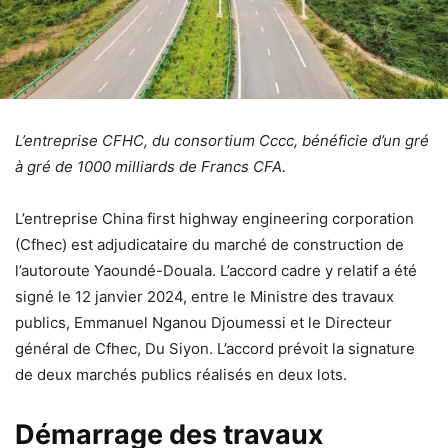
L’entreprise CFHC, du consortium Cccc, bénéficie d’un gré
à gré de 1000 milliards de Francs CFA.
L’entreprise China first highway engineering corporation
(Cfhec) est adjudicataire du marché de construction de
l’autoroute Yaoundé-Douala. L’accord cadre y relatif a été
signé le 12 janvier 2024, entre le Ministre des travaux
publics, Emmanuel Nganou Djoumessi et le Directeur
général de Cfhec, Du Siyon. L’accord prévoit la signature
de deux marchés publics réalisés en deux lots.
Démarrage des travaux