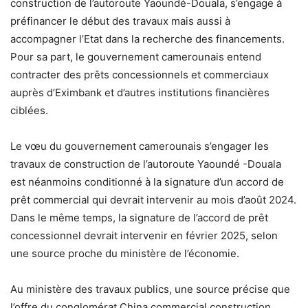
construction de l’autoroute Yaoundé-Douala, s’engage à
préfinancer le début des travaux mais aussi à
accompagner l’Etat dans la recherche des financements.
Pour sa part, le gouvernement camerounais entend
contracter des prêts concessionnels et commerciaux
auprès d’Eximbank et d’autres institutions financières
ciblées.
Le vœu du gouvernement camerounais s’engager les
travaux de construction de l’autoroute Yaoundé -Douala
est néanmoins conditionné à la signature d’un accord de
prêt commercial qui devrait intervenir au mois d’août 2024.
Dans le même temps, la signature de l’accord de prêt
concessionnel devrait intervenir en février 2025, selon
une source proche du ministère de l’économie.
Au ministère des travaux publics, une source précise que
l’offre du conglomérat China commercial construction