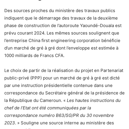
Des sources proches du ministère des travaux publics
indiquent que le démarrage des travaux de la deuxième
phase de construction de l’autoroute Yaoundé-Douala est
prévu courant 2024. Les mêmes sources soulignent que
l’entreprise China first engineering corporation bénéficie
d’un marché de gré à gré dont l’enveloppe est estimée à
1000 milliards de Francs CFA.
Le choix de partir de la réalisation du projet en Partenariat
public-privé (PPP) pour un marché de gré à gré est dicté
par une instruction présidentielle contenue dans une
correspondance du Secrétaire général de la présidence de
la République du Cameroun. «
Les hautes instructions du
chef de l’Etat ont été communiquées par la
correspondance numéro B63/SG/PR du 30 novembre
2023
. » Souligne une source interne au ministère des