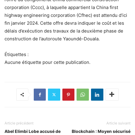
corporation (Cccc), à laquelle appartient la China first
highway engineering corporation (Cfhec) est attendu d’ici
fin janvier 2024. Cette offre devra indiquer le coût et les
délais d’exécution des travaux de la deuxième phase de
construction de l’autoroute Yaoundé-Douala.
Étiquettes :
Aucune étiquette pour cette publication.
Article précédent
Article suivant
Abel Elimbi Lobe accusé de
Blockchain : Moyen sécurisé