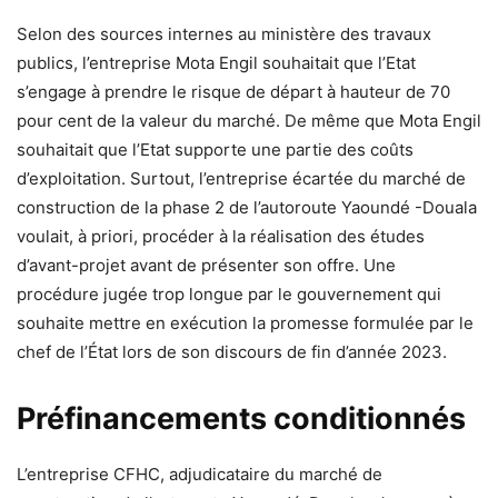
Selon des sources internes au ministère des travaux
publics, l’entreprise Mota Engil souhaitait que l’Etat
s’engage à prendre le risque de départ à hauteur de 70
pour cent de la valeur du marché. De même que Mota Engil
souhaitait que l’Etat supporte une partie des coûts
d’exploitation. Surtout, l’entreprise écartée du marché de
construction de la phase 2 de l’autoroute Yaoundé -Douala
voulait, à priori, procéder à la réalisation des études
d’avant-projet avant de présenter son offre. Une
procédure jugée trop longue par le gouvernement qui
souhaite mettre en exécution la promesse formulée par le
chef de l’État lors de son discours de fin d’année 2023.
Préfinancements conditionnés
L’entreprise CFHC, adjudicataire du marché de