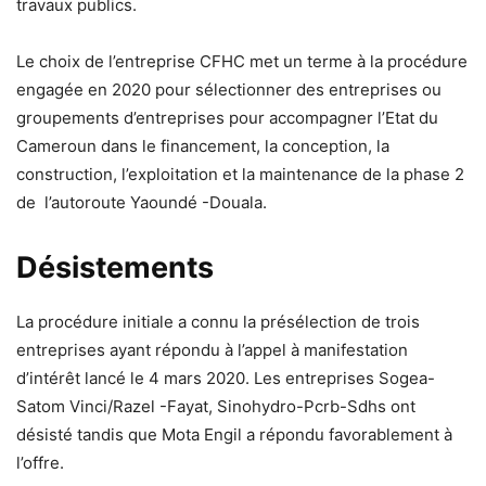
travaux publics.
Le choix de l’entreprise CFHC met un terme à la procédure
engagée en 2020 pour sélectionner des entreprises ou
groupements d’entreprises pour accompagner l’Etat du
Cameroun dans le financement, la conception, la
construction, l’exploitation et la maintenance de la phase 2
de l’autoroute Yaoundé -Douala.
Désistements
La procédure initiale a connu la présélection de trois
entreprises ayant répondu à l’appel à manifestation
d’intérêt lancé le 4 mars 2020. Les entreprises Sogea-
Satom Vinci/Razel -Fayat, Sinohydro-Pcrb-Sdhs ont
désisté tandis que Mota Engil a répondu favorablement à
l’offre.