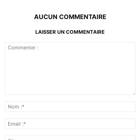
AUCUN COMMENTAIRE
LAISSER UN COMMENTAIRE