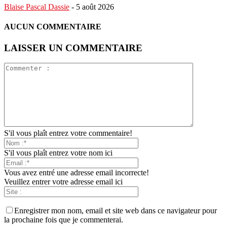
Blaise Pascal Dassie
-
5 août 2026
AUCUN COMMENTAIRE
LAISSER UN COMMENTAIRE
S'il vous plaît entrez votre commentaire!
S'il vous plaît entrez votre nom ici
Vous avez entré une adresse email incorrecte!
Veuillez entrer votre adresse email ici
Enregistrer mon nom, email et site web dans ce navigateur pour
la prochaine fois que je commenterai.