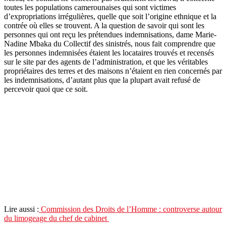
toutes les populations camerounaises qui sont victimes
d’expropriations irrégulières, quelle que soit l’origine ethnique et la
contrée où elles se trouvent. A la question de savoir qui sont les
personnes qui ont reçu les prétendues indemnisations, dame Marie-
Nadine Mbaka du Collectif des sinistrés, nous fait comprendre que
les personnes indemnisées étaient les locataires trouvés et recensés
sur le site par des agents de l’administration, et que les véritables
propriétaires des terres et des maisons n’étaient en rien concernés par
les indemnisations, d’autant plus que la plupart avait refusé de
percevoir quoi que ce soit.
Lire aussi :
Commission des Droits de l’Homme : controverse autour
du limogeage du chef de cabinet