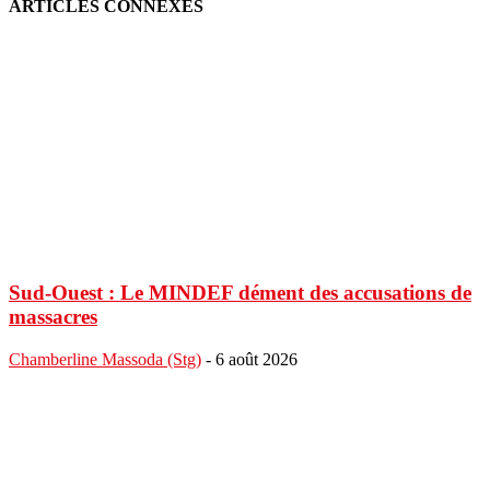
ARTICLES CONNEXES
Sud-Ouest : Le MINDEF dément des accusations de
massacres
Chamberline Massoda (Stg)
-
6 août 2026