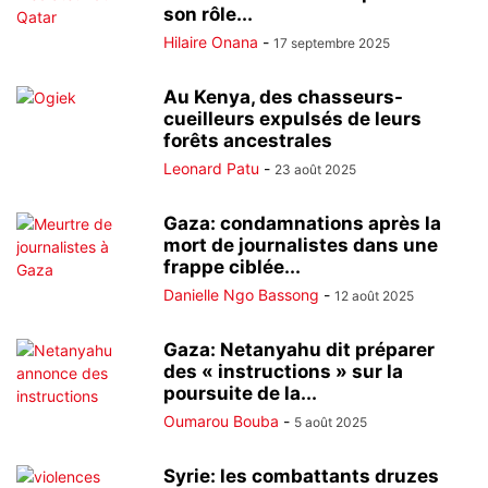
son rôle...
Hilaire Onana
-
17 septembre 2025
Au Kenya, des chasseurs-
cueilleurs expulsés de leurs
forêts ancestrales
Leonard Patu
-
23 août 2025
Gaza: condamnations après la
mort de journalistes dans une
frappe ciblée...
Danielle Ngo Bassong
-
12 août 2025
Gaza: Netanyahu dit préparer
des « instructions » sur la
poursuite de la...
Oumarou Bouba
-
5 août 2025
Syrie: les combattants druzes