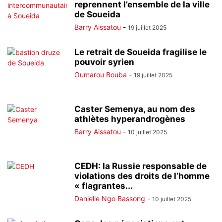
reprennent l’ensemble de la ville
de Soueida
Barry Aissatou
-
19 juillet 2025
Le retrait de Soueida fragilise le
pouvoir syrien
Oumarou Bouba
-
19 juillet 2025
Caster Semenya, au nom des
athlètes hyperandrogènes
Barry Aissatou
-
10 juillet 2025
CEDH: la Russie responsable de
violations des droits de l’homme
« flagrantes...
Danielle Ngo Bassong
-
10 juillet 2025