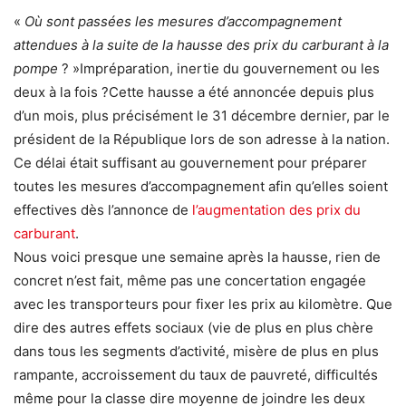
«
Où sont passées les mesures d’accompagnement
attendues à la suite de la hausse des prix du carburant à la
pompe
? »Impréparation, inertie du gouvernement ou les
deux à la fois ?Cette hausse a été annoncée depuis plus
d’un mois, plus précisément le 31 décembre dernier, par le
président de la République lors de son adresse à la nation.
Ce délai était suffisant au gouvernement pour préparer
toutes les mesures d’accompagnement afin qu’elles soient
effectives dès l’annonce de
l’augmentation des prix du
carburant
.
Nous voici presque une semaine après la hausse, rien de
concret n’est fait, même pas une concertation engagée
avec les transporteurs pour fixer les prix au kilomètre. Que
dire des autres effets sociaux (vie de plus en plus chère
dans tous les segments d’activité, misère de plus en plus
rampante, accroissement du taux de pauvreté, difficultés
même pour la classe dire moyenne de joindre les deux