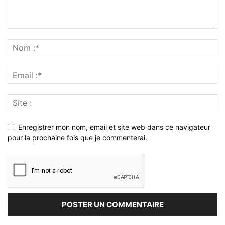
Enregistrer mon nom, email et site web dans ce navigateur
pour la prochaine fois que je commenterai.