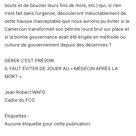
bouts et de boucler leurs fins de mois, etc.) qui, si rien
n’est fait dans l’urgence, découleront inéluctablement de
cette hausse inacceptable que nous aurions pu éviter si le
Cameroun transformait son pétrole lourd brut sur place et
si la bonne gouvernance avait été érigée en méthode ou
culture de gouvernement depuis des décennies ?
GÉRER C’EST PRÉVOIR.
IL FAUT ÉVITER DE JOUER AU « MÉDECIN APRÈS LA
MORT ».
Jean Robert WAFO
Cadre du FCC
Étiquettes :
Aucune étiquette pour cette publication.