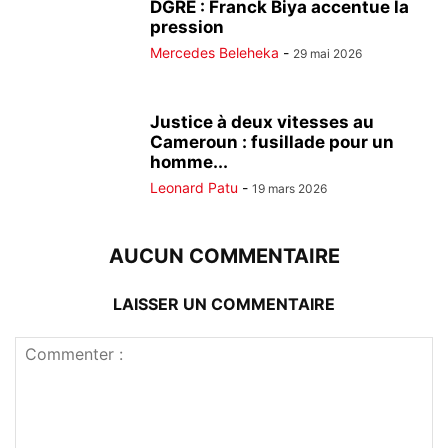
DGRE : Franck Biya accentue la
pression
Mercedes Beleheka
-
29 mai 2026
Justice à deux vitesses au
Cameroun : fusillade pour un
homme...
Leonard Patu
-
19 mars 2026
AUCUN COMMENTAIRE
LAISSER UN COMMENTAIRE