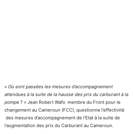
«
Où sont passées les mesures d’accompagnement
attendues à la suite de la hausse des prix du carburant à la
pompe
? » Jean Robert Wafo membre du Front pour le
changement au Cameroun (FCC), questionne l’effectivité
des mesures d’accompagnement de l’Etat à la suite de
l’augmentation des prix du Carburant au Cameroun.