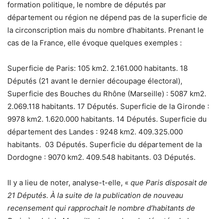
formation politique, le nombre de députés par
département ou région ne dépend pas de la superficie de
la circonscription mais du nombre d’habitants. Prenant le
cas de la France, elle évoque quelques exemples :
Superficie de Paris: 105 km2. 2.161.000 habitants. 18
Députés (21 avant le dernier découpage électoral),
Superficie des Bouches du Rhône (Marseille) : 5087 km2.
2.069.118 habitants. 17 Députés. Superficie de la Gironde :
9978 km2. 1.620.000 habitants. 14 Députés. Superficie du
département des Landes : 9248 km2. 409.325.000
habitants. 03 Députés. Superficie du département de la
Dordogne : 9070 km2. 409.548 habitants. 03 Députés.
Il y a lieu de noter, analyse-t-elle, «
que Paris disposait de
21 Députés. À la suite de la publication de nouveau
recensement qui rapprochait le nombre d’habitants de