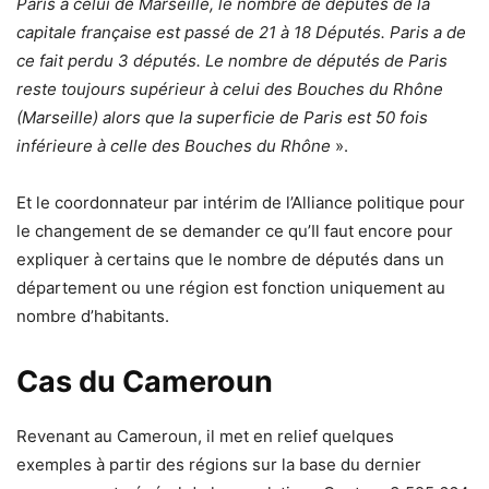
Paris à celui de Marseille, le nombre de députés de la
capitale française est passé de 21 à 18 Députés. Paris a de
ce fait perdu 3 députés. Le nombre de députés de Paris
reste toujours supérieur à celui des Bouches du Rhône
(Marseille) alors que la superficie de Paris est 50 fois
inférieure à celle des Bouches du Rhône
».
Et le coordonnateur par intérim de l’Alliance politique pour
le changement de se demander ce qu’Il faut encore pour
expliquer à certains que le nombre de députés dans un
département ou une région est fonction uniquement au
nombre d’habitants.
Cas du Cameroun
Revenant au Cameroun, il met en relief quelques
exemples à partir des régions sur la base du dernier