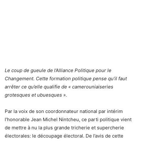
Le coup de gueule de l’Alliance Politique pour le
Changement. Cette formation politique pense qu’il faut
arrêter ce qu’elle qualifie de « camerouniaiseries
grotesques et ubuesques ».
Par la voix de son coordonnateur national par intérim
l’honorable Jean Michel Nintcheu, ce parti politique vient
de mettre à nu la plus grande tricherie et supercherie
électorales: le découpage électoral. De l’avis de cette