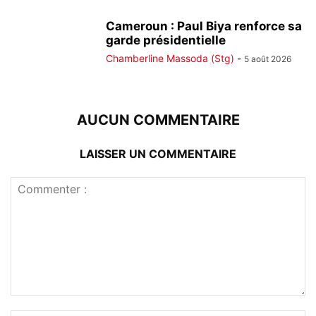
Cameroun : Paul Biya renforce sa
garde présidentielle
Chamberline Massoda (Stg)
-
5 août 2026
AUCUN COMMENTAIRE
LAISSER UN COMMENTAIRE