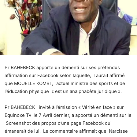
Pr BAHEBECK apporte un démenti sur ses prétendus
affirmation sur Facebook selon laquelle, il aurait affirmé
que MOUELLE KOMBI , l’actuel ministre des sports et de
l’éducation physique « est un analphabète juridique ».
Pr BAHEBECK , invité à l’émission « Vérité en face » sur
Equinoxe Tv le 7 Avril dernier, a apporté un démenti sur le
Screenshot des propos d’une page Facebook qui
émanerait de lui. Le commentaire affirmait que Narcisse