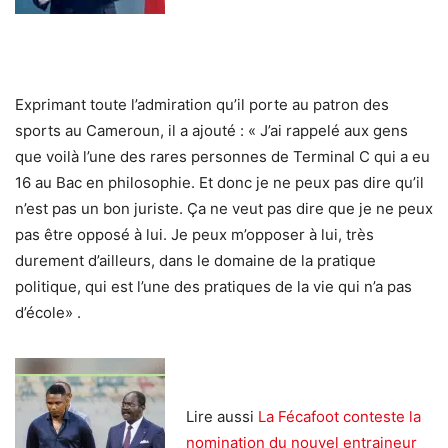
Exprimant toute l’admiration qu’il porte au patron des
sports au Cameroun, il a ajouté : « J’ai rappelé aux gens
que voilà l’une des rares personnes de Terminal C qui a eu
16 au Bac en philosophie. Et donc je ne peux pas dire qu’il
n’est pas un bon juriste. Ça ne veut pas dire que je ne peux
pas être opposé à lui. Je peux m’opposer à lui, très
durement d’ailleurs, dans le domaine de la pratique
politique, qui est l’une des pratiques de la vie qui n’a pas
d’école» .
Lire aussi
La Fécafoot conteste la
nomination du nouvel entraineur