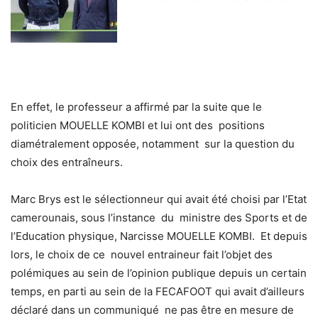
En effet, le professeur a affirmé par la suite que le
politicien MOUELLE KOMBI et lui ont des
positions
diamétralement opposée, notamment sur la question du
choix des entraîneurs.
Marc Brys est le sélectionneur qui avait été choisi par l’Etat
camerounais, sous l’instance du ministre des Sports et de
l’Education physique, Narcisse MOUELLE KOMBI. Et depuis
lors, le choix de ce nouvel entraineur fait l’objet des
polémiques au sein de l’opinion publique depuis un certain
temps, en parti au sein de la FECAFOOT qui avait d’ailleurs
déclaré dans un communiqué ne pas être en mesure de