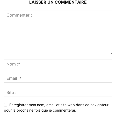
LAISSER UN COMMENTAIRE
Enregistrer mon nom, email et site web dans ce navigateur
pour la prochaine fois que je commenterai.