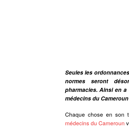
Seules les ordonnance
normes seront déso
pharmacies. Ainsi en a 
médecins du Cameroun
Chaque chose en son 
médecins du Cameroun
v