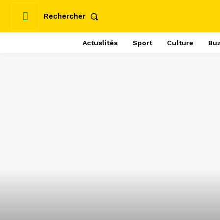
Rechercher
Actualités
Sport
Culture
Bu