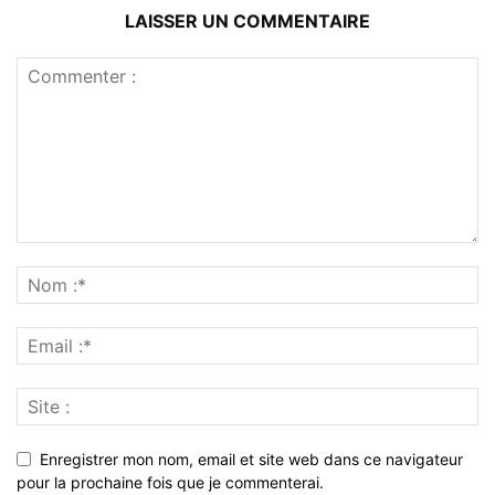
LAISSER UN COMMENTAIRE
Enregistrer mon nom, email et site web dans ce navigateur
pour la prochaine fois que je commenterai.