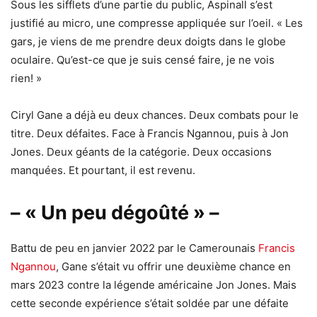
Sous les sifflets d’une partie du public, Aspinall s’est
justifié au micro, une compresse appliquée sur l’oeil. « Les
gars, je viens de me prendre deux doigts dans le globe
oculaire. Qu’est-ce que je suis censé faire, je ne vois
rien! »
Ciryl Gane a déjà eu deux chances. Deux combats pour le
titre. Deux défaites. Face à Francis Ngannou, puis à Jon
Jones. Deux géants de la catégorie. Deux occasions
manquées. Et pourtant, il est revenu.
– « Un peu dégoûté » –
Battu de peu en janvier 2022 par le Camerounais
Francis
Ngannou
, Gane s’était vu offrir une deuxième chance en
mars 2023 contre la légende américaine Jon Jones. Mais
cette seconde expérience s’était soldée par une défaite