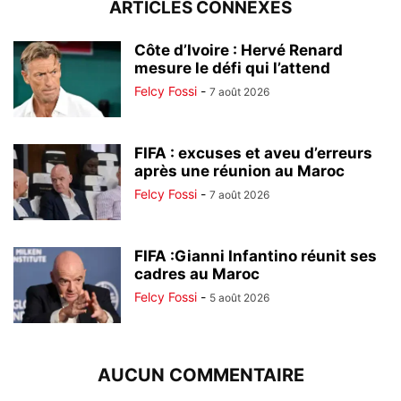
ARTICLES CONNEXES
Côte d’Ivoire : Hervé Renard
mesure le défi qui l’attend
Felcy Fossi
-
7 août 2026
FIFA : excuses et aveu d’erreurs
après une réunion au Maroc
Felcy Fossi
-
7 août 2026
FIFA :Gianni Infantino réunit ses
cadres au Maroc
Felcy Fossi
-
5 août 2026
AUCUN COMMENTAIRE