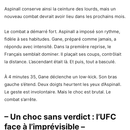
Aspinall conserve ainsi la ceinture des lourds, mais un
nouveau combat devrait avoir lieu dans les prochains mois.
Le combat a démarré fort. Aspinall a imposé son rythme,
fidèle à ses habitudes. Gane, préparé comme jamais, a
répondu avec intensité. Dans la première reprise, le
Français semblait dominer. Il plaçait ses coups, contrôlait
la distance. L’ascendant était là. Et puis, tout a basculé.
À 4 minutes 35, Gane déclenche un low-kick. Son bras
gauche s’étend. Deux doigts heurtent les yeux d’Aspinall.
Le geste est involontaire. Mais le choc est brutal. Le
combat s’arrête.
– Un choc sans verdict : l’UFC
face à l’imprévisible –