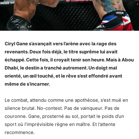
Ciryl Gane s’avançait vers l’arène avec la rage des
revenants. Deux fois déjà, le titre suprême lui avait
échappé. Cette fois, il croyait tenir son heure. Mais à Abou
Dhabi, le destin a tranché autrement. Un doigt mal
orienté, un œil touché, et le rêve s’est effondré avant
même de s’incarner.
Le combat, attendu comme une apothéose, s’est mué en
silence brutal. No-contest. Pas de vainqueur. Pas de
couronne. Gane, prosterné au sol, portait le poids d’un
sport où l’imprévisible règne en maître. Et l’attente
recommence.