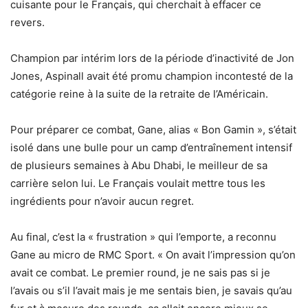
cuisante pour le Français, qui cherchait à effacer ce
revers.
Champion par intérim lors de la période d’inactivité de Jon
Jones, Aspinall avait été promu champion incontesté de la
catégorie reine à la suite de la retraite de l’Américain.
Pour préparer ce combat, Gane, alias « Bon Gamin », s’était
isolé dans une bulle pour un camp d’entraînement intensif
de plusieurs semaines à Abu Dhabi, le meilleur de sa
carrière selon lui. Le Français voulait mettre tous les
ingrédients pour n’avoir aucun regret.
Au final, c’est la « frustration » qui l’emporte, a reconnu
Gane au micro de RMC Sport. « On avait l’impression qu’on
avait ce combat. Le premier round, je ne sais pas si je
l’avais ou s’il l’avait mais je me sentais bien, je savais qu’au