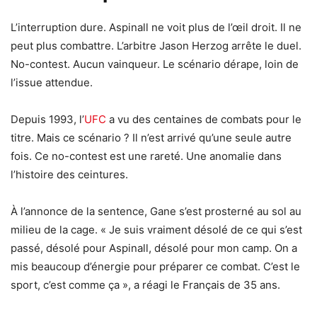
L’interruption dure. Aspinall ne voit plus de l’œil droit. Il ne
peut plus combattre. L’arbitre Jason Herzog arrête le duel.
No-contest. Aucun vainqueur. Le scénario dérape, loin de
l’issue attendue.
Depuis 1993, l’
UFC
a vu des centaines de combats pour le
titre. Mais ce scénario ? Il n’est arrivé qu’une seule autre
fois. Ce no-contest est une rareté. Une anomalie dans
l’histoire des ceintures.
À l’annonce de la sentence, Gane s’est prosterné au sol au
milieu de la cage. « Je suis vraiment désolé de ce qui s’est
passé, désolé pour Aspinall, désolé pour mon camp. On a
mis beaucoup d’énergie pour préparer ce combat. C’est le
sport, c’est comme ça », a réagi le Français de 35 ans.