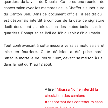
quartiers de la ville de Douala. Ce après une réunion de
concertation avec les membres de la Chefferie supérieure
du Canton Bell. Dans ce document officiel, il est dit qu’il
est désormais interdit à compter de la date de signature
dudit document , la circulation des motos taxis dans les
quartiers Bonapriso et Bali de 18h du soir à 6h du matin.
Tout contrevenant à cette mesure verra sa moto saisie et
mise en fourrière. Cette décision a été prise après
l’attaque mortelle de Pierre Kunz, devant sa maison à Bali
dans la nuit du 11 au 12 août.
A lire :
Mbassa Ndine interdit la
circulation des camions
transportant des conteneurs sans