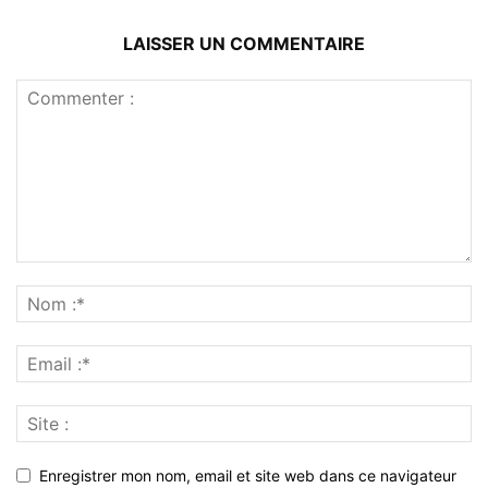
LAISSER UN COMMENTAIRE
Enregistrer mon nom, email et site web dans ce navigateur