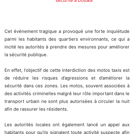
sécurité à Douala
Cet événement tragique a provoqué une forte inquiétude
parmi les habitants des quartiers environnants, ce qui a
incité les autorités à prendre des mesures pour améliorer
la sécurité publique.
En effet, l’objectif de cette interdiction des motos taxis est
de réduire les risques d’agressions et d’améliorer la
sécurité dans ces zones. Les motos, souvent associées à
des activités criminelles malgré leur rôle important dans le
transport urbain ne sont plus autorisées à circuler la nuit
afin de rassurer les résidents.
Les autorités locales ont également lancé un appel aux
habitants pour qu’ils signalent toute activité suspecte afin