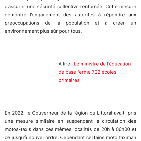
d’assurer une sécurité collective renforcée. Cette mesure
démontre l’engagement des autorités à répondre aux
préoccupations de la population et à créer un
environnement plus sûr pour tous.
A lire :
Le ministre de l’éducation
de base ferme 722 écoles
primaires
En 2022, le Gouverneur de la région du Littoral avait pris
une mesure similaire en suspendant la circulation des
motos-taxis dans ces mêmes localités de 20h à 06h00 et
ce jusqu’à nouvel ordre. Cependant certains moto taximan