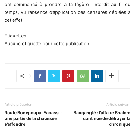
ont commencé à prendre à la légère l’interdit au fil du
temps, vu l’absence d’application des censures dédiées à
cet effet.
Étiquettes :
Aucune étiquette pour cette publication.
Article précédent
Article suivant
Route Bonépoupa-Yabassi :
Bangangté : l’affaire Shalom
une partie de la chaussée
continue de défrayer la
s’effondre
chronique