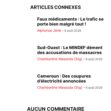
ARTICLES CONNEXES
Faux médicaments : Le trafic se
porte bien malgré tout !
Alphonse Jènè
-
6 août 2026
Sud-Ouest : Le MINDEF dément
des accusations de massacres
Chamberline Massoda (Stg)
-
6 août 2026
Cameroun : Des coupures
d’électricité annoncées
Chamberline Massoda (Stg)
-
6 août 2026
AUCUN COMMENTAIRE