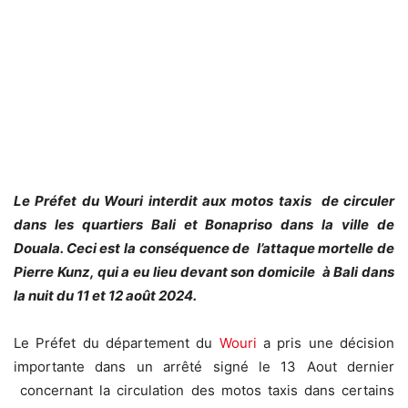
Le Préfet du Wouri interdit aux motos taxis de circuler
dans les quartiers Bali et Bonapriso dans la ville de
Douala. Ceci est la conséquence de l’attaque mortelle de
Pierre Kunz, qui a eu lieu devant son domicile à Bali dans
la nuit du 11 et 12 août 2024.
Le Préfet du département du
Wouri
a pris une décision
importante dans un arrêté signé le 13 Aout dernier
concernant la circulation des motos taxis dans certains