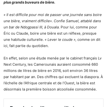
plus grands buveurs de bière.
« Il est difficile pour moi de passer une journée sans boire
une bière, vraiment difficile». Confie Samuel, attablé dans
un bar de Ndogpassi III, à Douala.
Pour lui, comme pour
Éric ou Claude, boire une bière est un réflexe, presque
une habitude culturelle.
« Lever le coude »,
comme on dit
ici, fait partie du quotidien.
En effet, selon une étude menée par le cabinet français Lv
Next Century, les Camerounais auraient consommé 660
millions de litres de bière en 2016, soit environ 36 litres
par habitant par an. Des chiffres qui excluent la diaspora. À
l’échelle de l’Afrique centrale et de l’Ouest, la bière est
désormais la première boisson alcoolisée consommée.