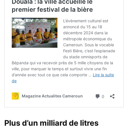
Plus d’un milliard de litres