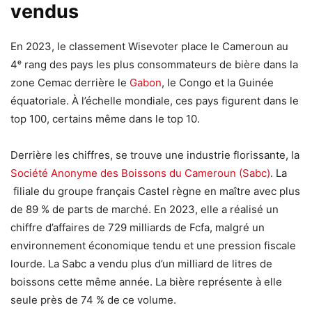
vendus
En 2023, le classement Wisevoter place le Cameroun au
4ᵉ rang des pays les plus consommateurs de bière dans la
zone Cemac derrière le
Gabon
, le Congo et la Guinée
équatoriale. À l’échelle mondiale, ces pays figurent dans le
top 100, certains même dans le top 10.
Derrière les chiffres, se trouve une industrie florissante, la
Société Anonyme des Boissons du Cameroun (Sabc)
. La
filiale du groupe français Castel règne en maître avec plus
de 89 % de parts de marché. En 2023, elle a réalisé un
chiffre d’affaires de 729 milliards de Fcfa, malgré un
environnement économique tendu et une pression fiscale
lourde. La Sabc a vendu plus d’un milliard de litres de
boissons cette même année. La bière représente à elle
seule près de 74 % de ce volume.