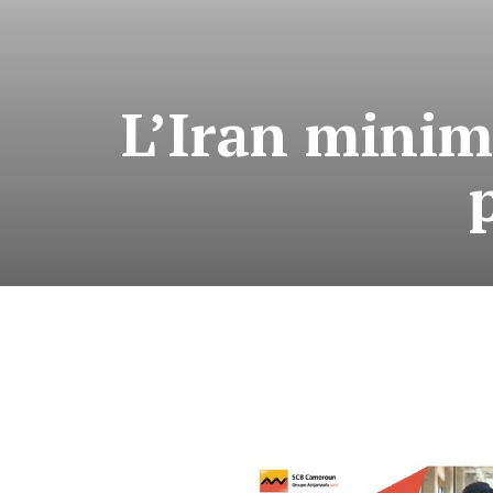
L’Iran minimi