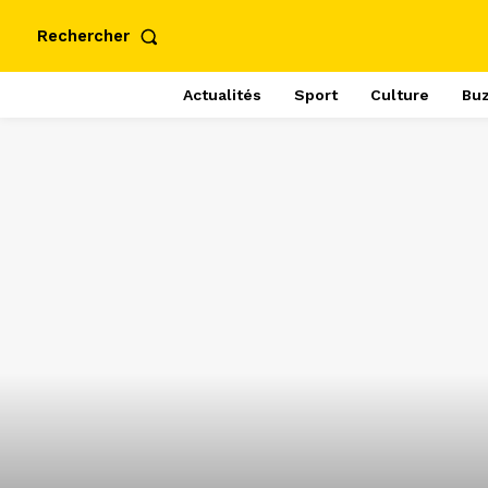
Rechercher
Actualités
Sport
Culture
Bu