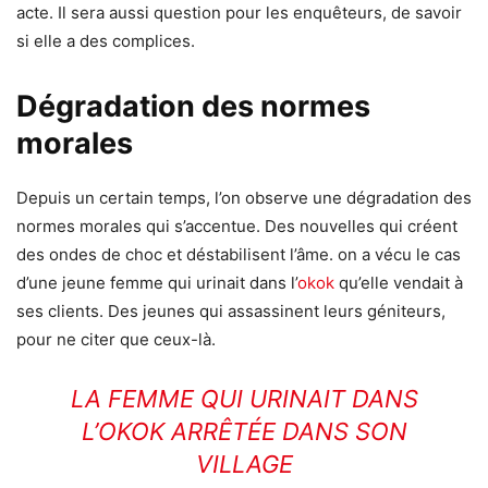
acte. Il sera aussi question pour les enquêteurs, de savoir
si elle a des complices.
Dégradation des normes
morales
Depuis un certain temps, l’on observe une dégradation des
normes morales qui s’accentue. Des nouvelles qui créent
des ondes de choc et déstabilisent l’âme. on a vécu le cas
d’une jeune femme qui urinait dans l’
okok
qu’elle vendait à
ses clients. Des jeunes qui assassinent leurs géniteurs,
pour ne citer que ceux-là.
LA FEMME QUI URINAIT DANS
L’OKOK ARRÊTÉE DANS SON
VILLAGE