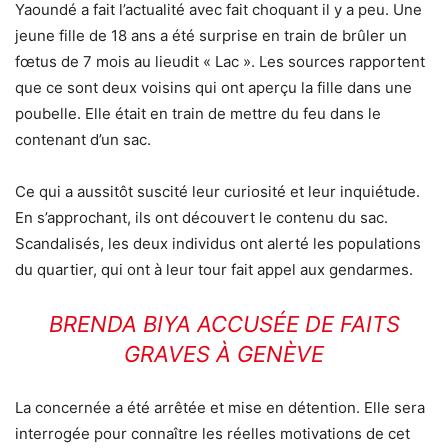
Yaoundé a fait l’actualité avec fait choquant il y a peu. Une
jeune fille de 18 ans a été surprise en train de brûler un
fœtus de 7 mois au lieudit « Lac ». Les sources rapportent
que ce sont deux voisins qui ont aperçu la fille dans une
poubelle. Elle était en train de mettre du feu dans le
contenant d’un sac.
Ce qui a aussitôt suscité leur curiosité et leur inquiétude.
En s’approchant, ils ont découvert le contenu du sac.
Scandalisés, les deux individus ont alerté les populations
du quartier, qui ont à leur tour fait appel aux gendarmes.
BRENDA BIYA ACCUSÉE DE FAITS
GRAVES À GENÈVE
La concernée a été arrêtée et mise en détention. Elle sera
interrogée pour connaître les réelles motivations de cet