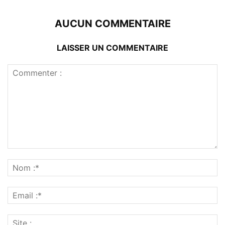
AUCUN COMMENTAIRE
LAISSER UN COMMENTAIRE