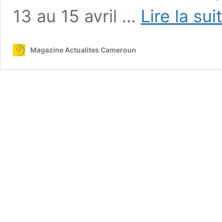
13 au 15 avril …
Lire la sui
Magazine Actualites Cameroun