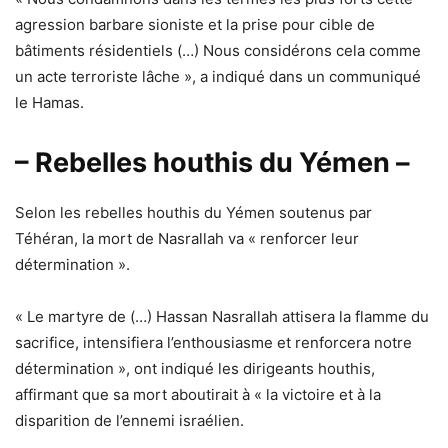
agression barbare sioniste et la prise pour cible de
bâtiments résidentiels (…) Nous considérons cela comme
un acte terroriste lâche », a indiqué dans un communiqué
le Hamas.
– Rebelles houthis du Yémen –
Selon les rebelles houthis du Yémen soutenus par
Téhéran, la mort de Nasrallah va « renforcer leur
détermination ».
« Le martyre de (…) Hassan Nasrallah attisera la flamme du
sacrifice, intensifiera l’enthousiasme et renforcera notre
détermination », ont indiqué les dirigeants houthis,
affirmant que sa mort aboutirait à « la victoire et à la
disparition de l’ennemi israélien.