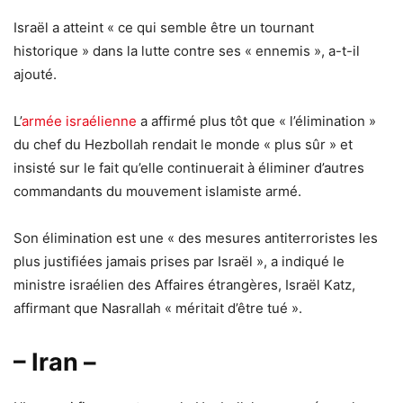
Israël a atteint « ce qui semble être un tournant
historique » dans la lutte contre ses « ennemis », a-t-il
ajouté.
L’
armée israélienne
a affirmé plus tôt que « l’élimination »
du chef du Hezbollah rendait le monde « plus sûr » et
insisté sur le fait qu’elle continuerait à éliminer d’autres
commandants du mouvement islamiste armé.
Son élimination est une « des mesures antiterroristes les
plus justifiées jamais prises par Israël », a indiqué le
ministre israélien des Affaires étrangères, Israël Katz,
affirmant que Nasrallah « méritait d’être tué ».
– Iran –