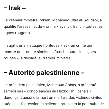
– Irak –
Le Premier ministre irakien, Mohamed Chia al-Soudani, a
qualifié l’assassinat de « crime » ayant « franchi toutes les
lignes rouges ».
Il s’agit d’une « attaque honteuse » et « un crime qui
montre que l’entité sioniste a franchi toutes les lignes
rouges », a déclaré le Premier ministre.
– Autorité palestinienne –
Le président palestinien, Mahmoud Abbas, a présenté
samedi ses « condoléances au Hezbollah libanais »,
dénonçant aussi « la mort en martyrs des victimes civiles
tuées par l’agression israélienne brutale et la poursuite de