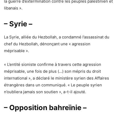
la guerre d’extermination contre les peuples palestinien et
libanais ».
– Syrie –
La Syrie, alliée du Hezbollah, a condamné l’assassinat du
chef du Hezbollah, dénonçant une « agression
méprisable ».
« L’entité sioniste confirme à travers cette agression
méprisable, une fois de plus (…) son mépris du droit
international », a déclaré le ministère syrien des Affaires
étrangères dans un communiqué. « Le peuple syrien
n’oubliera jamais son soutien », a-t-il ajouté.
– Opposition bahreïnie –