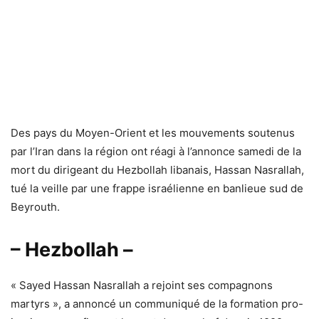
Des pays du Moyen-Orient et les mouvements soutenus
par l’Iran dans la région ont réagi à l’annonce samedi de la
mort du dirigeant du Hezbollah libanais, Hassan Nasrallah,
tué la veille par une frappe israélienne en banlieue sud de
Beyrouth.
– Hezbollah –
« Sayed Hassan Nasrallah a rejoint ses compagnons
martyrs », a annoncé un communiqué de la formation pro-