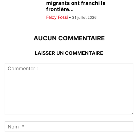
migrants ont franchi la
frontière...
Felcy Fossi
-
31 juillet 2026
AUCUN COMMENTAIRE
LAISSER UN COMMENTAIRE