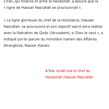
L’Iran, qui finance et arme le Hezbollah, a assuré que la
« ligne de Hassan Nasrallah se poursuivrait ».
« La ligne glorieuse du chef de la résistance, Hassan
Nasrallah, se poursuivra et son objectif sacré sera réalisé
avec la libération de Qods (Jérusalem), si Dieu le veut », a
indiqué porte-parole du ministère iranien des Affaires
étrangères, Nasser Kanani.
A lire:
Israël tue le chef du
Hezbollah Hassan Nasrallah