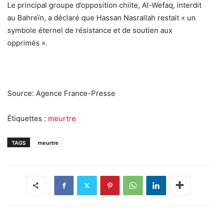
Le principal groupe d’opposition chiite, Al-Wefaq, interdit
au Bahreïn, a déclaré que Hassan Nasrallah restait « un
symbole éternel de résistance et de soutien aux
opprimés ».
Source: Agence France-Presse
Étiquettes :
meurtre
TAGS
meurtre