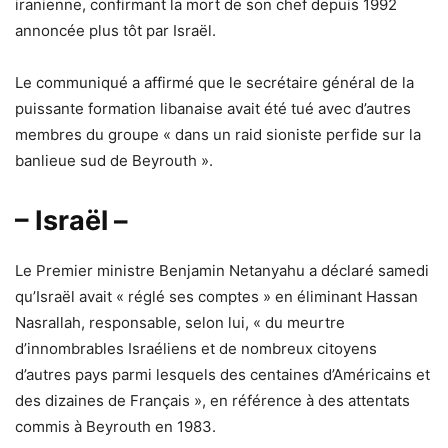
iranienne, confirmant la mort de son chef depuis 1992
annoncée plus tôt par Israël.
Le communiqué a affirmé que le secrétaire général de la
puissante formation libanaise avait été tué avec d’autres
membres du groupe « dans un raid sioniste perfide sur la
banlieue sud de Beyrouth ».
– Israël –
Le Premier ministre Benjamin Netanyahu a déclaré samedi
qu’Israël avait « réglé ses comptes » en éliminant Hassan
Nasrallah, responsable, selon lui, « du meurtre
d’innombrables Israéliens et de nombreux citoyens
d’autres pays parmi lesquels des centaines d’Américains et
des dizaines de Français », en référence à des attentats
commis à Beyrouth en 1983.