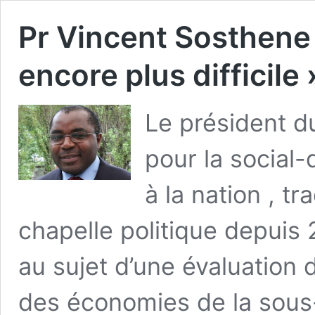
Pr Vincent Sosthene
encore plus difficile 
Le président 
pour la social
à la nation , tr
chapelle politique depuis
au sujet d’une évaluation
des économies de la sous