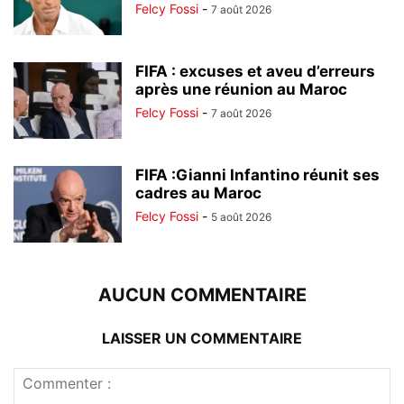
Felcy Fossi
-
7 août 2026
FIFA : excuses et aveu d’erreurs
après une réunion au Maroc
Felcy Fossi
-
7 août 2026
FIFA :Gianni Infantino réunit ses
cadres au Maroc
Felcy Fossi
-
5 août 2026
AUCUN COMMENTAIRE
LAISSER UN COMMENTAIRE