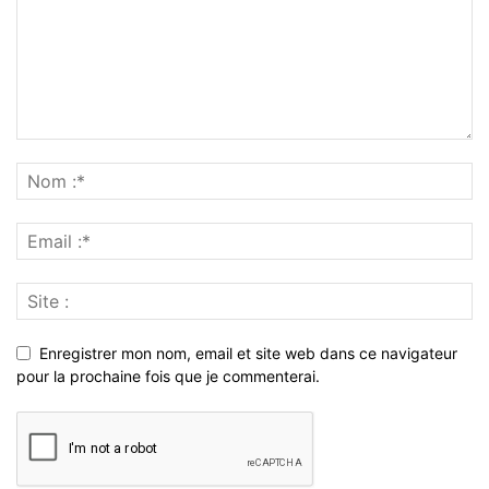
Enregistrer mon nom, email et site web dans ce navigateur
pour la prochaine fois que je commenterai.