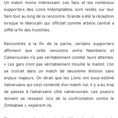
Un match moins intéressant. Les fans et les nombreux
supporters des Lions Indomptables sont restés sur leur
faim tout au long de la rencontre. Grande a été la réception
lorsque le Marocain qui officiait comme arbitre central a
sifflé la fin des hostilités.
Rencontrés à la fin de la partie, certains supporters
affirment que cette rencontre entre Namibiens et
Camerounais n’a pas véritablement comblé leurs attentes.
« Les gars n’ont pas véritablement mouillé le maillot. L’on
se croirait dans un match de deuxième division sans
enjeux majeurs. On dirait que les Lions ont sous-estimé
l’adversaire qui s’est contenté d’un match nul. il y a eu trop
de passes à l’adversaire côté camerounais. Les joueurs
doivent se ressaisir lors de la confrontation contre le
Zimbabwé », espèrent-ils.