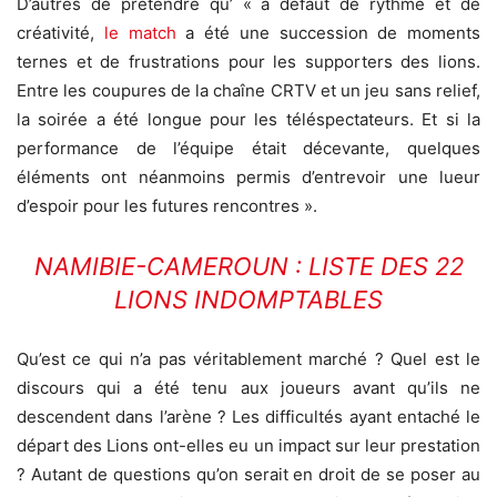
D’autres de prétendre qu’ « à défaut de rythme et de
créativité,
le match
a été une succession de moments
ternes et de frustrations pour les supporters des lions.
Entre les coupures de la chaîne CRTV et un jeu sans relief,
la soirée a été longue pour les téléspectateurs. Et si la
performance de l’équipe était décevante, quelques
éléments ont néanmoins permis d’entrevoir une lueur
d’espoir pour les futures rencontres ».
NAMIBIE-CAMEROUN : LISTE DES 22
LIONS INDOMPTABLES
Qu’est ce qui n’a pas véritablement marché ? Quel est le
discours qui a été tenu aux joueurs avant qu’ils ne
descendent dans l’arène ? Les difficultés ayant entaché le
départ des Lions ont-elles eu un impact sur leur prestation
? Autant de questions qu’on serait en droit de se poser au