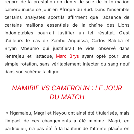
regard de la prestation en dents de scie de la formation
camerounaise ce jour en Afrique du Sud. Dans l’ensemble
certains analystes sportifs affirment que l’absence de
certains maillons essentiels de la chaîne des Lions
Indomptables pourrait justifier un tel résultat. C’est
d’ailleurs le cas de Zambo Anguissa, Carlos Baleba et
Bryan Mbeumo qui justifierait le vide observé dans
l’entrejeu et l’attaque,
Marc Brys
ayant opté pour une
simple rotation, sans véritablement injecter du sang neuf
dans son schéma tactique.
NAMIBIE VS CAMEROUN : LE JOUR
DU MATCH
» Ngamaleu, Magri et Neyou ont ainsi été titularisés, mais
l’impact de ces changements a été minime. Magri, en
particulier, n’a pas été à la hauteur de l’attente placée en