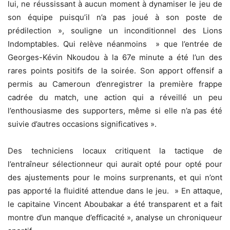
lui, ne réussissant à aucun moment à dynamiser le jeu de
son équipe puisqu’il n’a pas joué à son poste de
prédilection », souligne un inconditionnel des Lions
Indomptables. Qui relève néanmoins » que l’entrée de
Georges-Kévin Nkoudou à la 67e minute a été l’un des
rares points positifs de la soirée. Son apport offensif a
permis au Cameroun d’enregistrer la première frappe
cadrée du match, une action qui a réveillé un peu
l’enthousiasme des supporters, même si elle n’a pas été
suivie d’autres occasions significatives ».
Des techniciens locaux critiquent la tactique de
l’entraîneur sélectionneur qui aurait opté pour opté pour
des ajustements pour le moins surprenants, et qui n’ont
pas apporté la fluidité attendue dans le jeu. » En attaque,
le capitaine Vincent Aboubakar a été transparent et a fait
montre d’un manque d’efficacité », analyse un chroniqueur