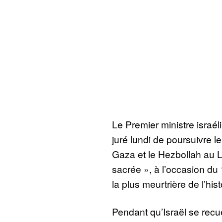
Le Premier ministre isra
juré lundi de poursuivre 
Gaza et le Hezbollah au L
sacrée », à l’occasion du 
la plus meurtrière de l’hist
Pendant qu’Israël se recu