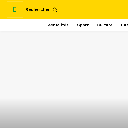
Rechercher
Actualités
Sport
Culture
Bu