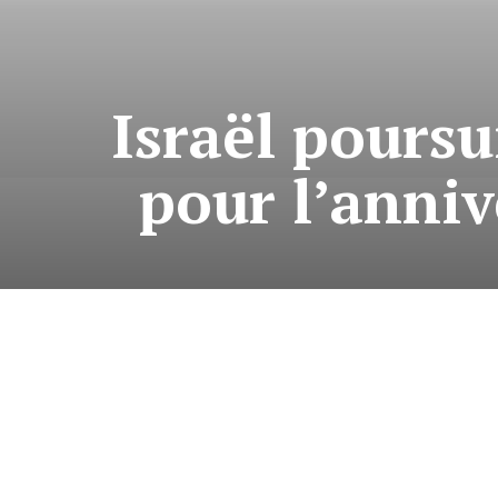
Israël poursu
pour l’anniv