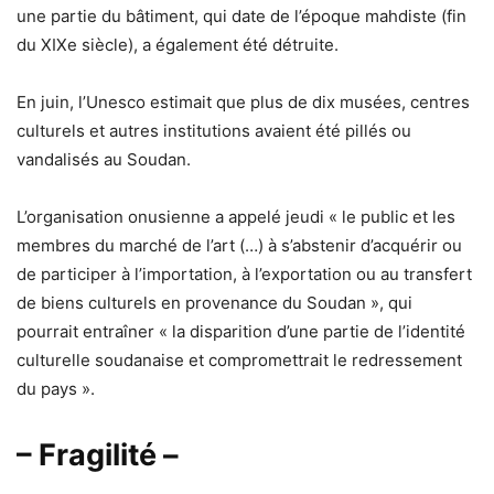
une partie du bâtiment, qui date de l’époque mahdiste (fin
du XIXe siècle), a également été détruite.
En juin, l’Unesco estimait que plus de dix musées, centres
culturels et autres institutions avaient été pillés ou
vandalisés au Soudan.
L’organisation onusienne a appelé jeudi « le public et les
membres du marché de l’art (…) à s’abstenir d’acquérir ou
de participer à l’importation, à l’exportation ou au transfert
de biens culturels en provenance du Soudan », qui
pourrait entraîner « la disparition d’une partie de l’identité
culturelle soudanaise et compromettrait le redressement
du pays ».
– Fragilité –