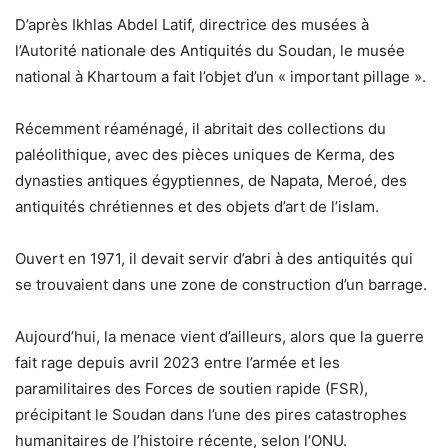
D’après Ikhlas Abdel Latif, directrice des musées à
l’Autorité nationale des Antiquités du Soudan, le musée
national à Khartoum a fait l’objet d’un « important pillage ».
Récemment réaménagé, il abritait des collections du
paléolithique, avec des pièces uniques de Kerma, des
dynasties antiques égyptiennes, de Napata, Meroé, des
antiquités chrétiennes et des objets d’art de l’islam.
Ouvert en 1971, il devait servir d’abri à des antiquités qui
se trouvaient dans une zone de construction d’un barrage.
Aujourd’hui, la menace vient d’ailleurs, alors que la guerre
fait rage depuis avril 2023 entre l’armée et les
paramilitaires des Forces de soutien rapide (FSR),
précipitant le Soudan dans l’une des pires catastrophes
humanitaires de l’histoire récente, selon l’ONU.