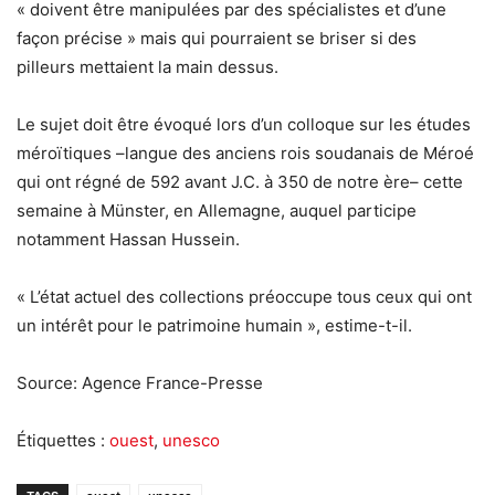
« doivent être manipulées par des spécialistes et d’une
façon précise » mais qui pourraient se briser si des
pilleurs mettaient la main dessus.
Le sujet doit être évoqué lors d’un colloque sur les études
méroïtiques –langue des anciens rois soudanais de Méroé
qui ont régné de 592 avant J.C. à 350 de notre ère– cette
semaine à Münster, en Allemagne, auquel participe
notamment Hassan Hussein.
« L’état actuel des collections préoccupe tous ceux qui ont
un intérêt pour le patrimoine humain », estime-t-il.
Source: Agence France-Presse
Étiquettes :
ouest
,
unesco