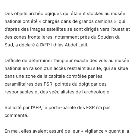
Des objets archéologiques qui étaient stockés au musée
national ont été « chargés dans de grands camions », qui
d’après des images satellites se sont dirigés vers l’ouest et
des zones frontalières, notamment près du Soudan du
Sud, a déclaré à l’AFP Ikhlas Abdel Latif.
Difficile de déterminer l’ampleur exacte des vols au musée
national en raison d’un accès restreint au site, qui se situe
dans une zone de la capitale contrôlée par les
paramilitaires des FSR, pointés du doigt par des
responsables et des spécialistes de l’archéologie.
Sollicité par l’AFP, le porte-parole des FSR n’a pas
commenté.
En mai, elles avaient assuré de leur « vigilance » quant à la