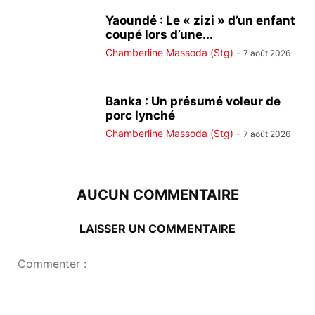
Yaoundé : Le « zizi » d’un enfant
coupé lors d’une...
Chamberline Massoda (Stg)
-
7 août 2026
Banka : Un présumé voleur de
porc lynché
Chamberline Massoda (Stg)
-
7 août 2026
AUCUN COMMENTAIRE
LAISSER UN COMMENTAIRE