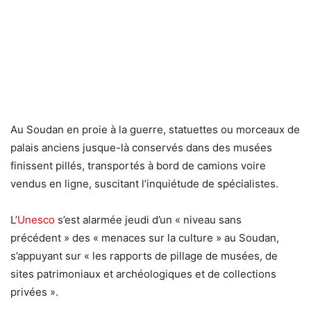
Au Soudan en proie à la guerre, statuettes ou morceaux de
palais anciens jusque-là conservés dans des musées
finissent pillés, transportés à bord de camions voire
vendus en ligne, suscitant l’inquiétude de spécialistes.
L’
Unesco
s’est alarmée jeudi d’un « niveau sans
précédent » des « menaces sur la culture » au Soudan,
s’appuyant sur « les rapports de pillage de musées, de
sites patrimoniaux et archéologiques et de collections
privées ».