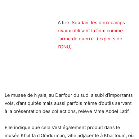
A lire:
Soudan: les deux camps
rivaux utilisent la faim comme
“arme de guerre” (experts de
l’ONU)
Le musée de Nyala, au Darfour du sud, a subi d’importants
vols, d’antiquités mais aussi parfois même d’outils servant
à la présentation des collections, relève Mme Abdel Latif.
Elle indique que cela s’est également produit dans le
musée Khalifa d’Omdurman, ville adjacente à Khartoum, où