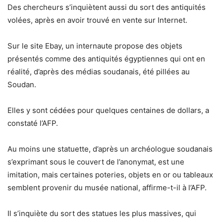
Des chercheurs s’inquiètent aussi du sort des antiquités
volées, après en avoir trouvé en vente sur Internet.
Sur le site Ebay, un internaute propose des objets
présentés comme des antiquités égyptiennes qui ont en
réalité, d’après des médias soudanais, été pillées au
Soudan.
Elles y sont cédées pour quelques centaines de dollars, a
constaté l’AFP.
Au moins une statuette, d’après un archéologue soudanais
s’exprimant sous le couvert de l’anonymat, est une
imitation, mais certaines poteries, objets en or ou tableaux
semblent provenir du musée national, affirme-t-il à l’AFP.
Il s’inquiète du sort des statues les plus massives, qui