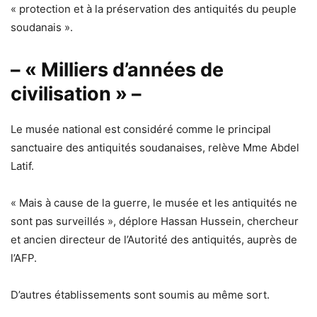
« protection et à la préservation des antiquités du peuple
soudanais ».
– « Milliers d’années de
civilisation » –
Le musée national est considéré comme le principal
sanctuaire des antiquités soudanaises, relève Mme Abdel
Latif.
« Mais à cause de la guerre, le musée et les antiquités ne
sont pas surveillés », déplore Hassan Hussein, chercheur
et ancien directeur de l’Autorité des antiquités, auprès de
l’AFP.
D’autres établissements sont soumis au même sort.