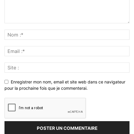
Enregistrer mon nom, email et site web dans ce navigateur
pour la prochaine fois que je commenterai.