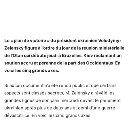
Le « plan de victoire » du président ukrainien Volodymyr
Zelensky figure à l’ordre du jour de la réunion ministérielle
de l’Otan qui débute jeudi à Bruxelles, Kiev réclamant un
soutien accru et pérenne de la part des Occidentaux. En
voici les cinq grands axes.
Si aucun document n’a été rendu public et que certains
aspects sont classés secrets, M. Zelensky a révélé les
grandes lignes de son plan mercredi devant le parlement
ukrainien après plus de deux ans et demi d’une guerre
dévastatrice. En voici les cinq grands axes.