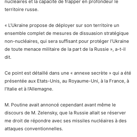
nucléaires et la capacité de frapper en profondeur le
territoire russe.
« L’Ukraine propose de déployer sur son territoire un
ensemble complet de mesures de dissuasion stratégique
non-nucléaires, qui sera suffisant pour protéger l’Ukraine
de toute menace militaire de la part de la Russie », a-t-il
dit.
Ce point est détaillé dans une « annexe secrète » qui a été
présentée aux Etats-Unis, au Royaume-Uni, à la France, à
l’Italie et à l’Allemagne.
M. Poutine avait annoncé cependant avant même le
discours de M. Zelensky, que la Russie allait se réserver
me droit de répondre avec ses missiles nucléaires à des
attaques conventionnelles.