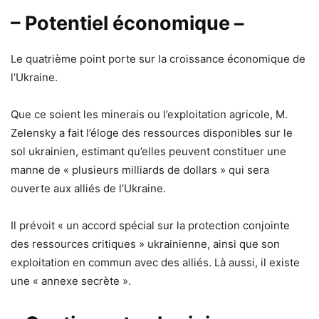
– Potentiel économique –
Le quatrième point porte sur la croissance économique de
l’Ukraine.
Que ce soient les minerais ou l’exploitation agricole, M.
Zelensky a fait l’éloge des ressources disponibles sur le
sol ukrainien, estimant qu’elles peuvent constituer une
manne de « plusieurs milliards de dollars » qui sera
ouverte aux alliés de l’Ukraine.
Il prévoit « un accord spécial sur la protection conjointe
des ressources critiques » ukrainienne, ainsi que son
exploitation en commun avec des alliés. Là aussi, il existe
une « annexe secrète ».