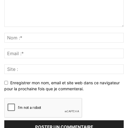
Enregistrer mon nom, email et site web dans ce navigateur
pour la prochaine fois que je commenterai.