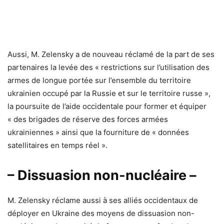
Aussi, M. Zelensky a de nouveau réclamé de la part de ses
partenaires la levée des « restrictions sur l’utilisation des
armes de longue portée sur l’ensemble du territoire
ukrainien occupé par la Russie et sur le territoire russe »,
la poursuite de l’aide occidentale pour former et équiper
« des brigades de réserve des forces armées
ukrainiennes » ainsi que la fourniture de « données
satellitaires en temps réel ».
– Dissuasion non-nucléaire –
M. Zelensky réclame aussi à ses alliés occidentaux de
déployer en Ukraine des moyens de dissuasion non-