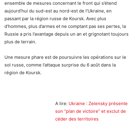
ensemble de mesures concernant le front qui s’étend
aujourd’hui du sud-est au nord-est de l’Ukraine, en
passant par la région russe de Koursk. Avec plus
d’hommes, plus d’armes et ne comptant pas ses pertes, la
Russie a pris l’avantage depuis un an et grignotant toujours
plus de terrain.
Une mesure phare est de poursuivre les opérations sur le
sol russe, comme l’attaque surprise du 6 août dans la
région de Koursk.
A lire:
Ukraine : Zelensky présente
son “plan de victoire” et exclut de
céder des territoires