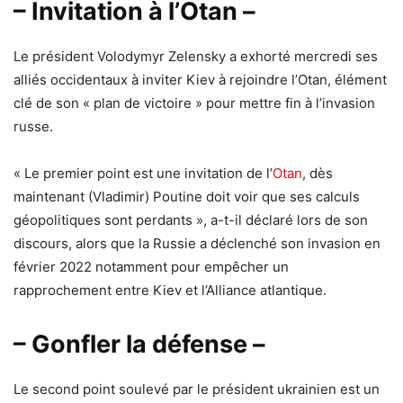
– Invitation à l’Otan –
Le président Volodymyr Zelensky a exhorté mercredi ses
alliés occidentaux à inviter Kiev à rejoindre l’Otan, élément
clé de son « plan de victoire » pour mettre fin à l’invasion
russe.
« Le premier point est une invitation de l’
Otan
, dès
maintenant (Vladimir) Poutine doit voir que ses calculs
géopolitiques sont perdants », a-t-il déclaré lors de son
discours, alors que la Russie a déclenché son invasion en
février 2022 notamment pour empêcher un
rapprochement entre Kiev et l’Alliance atlantique.
– Gonfler la défense –
Le second point soulevé par le président ukrainien est un