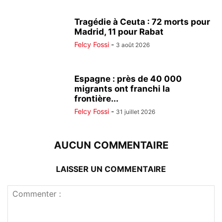
Tragédie à Ceuta : 72 morts pour
Madrid, 11 pour Rabat
Felcy Fossi
-
3 août 2026
Espagne : près de 40 000
migrants ont franchi la
frontière...
Felcy Fossi
-
31 juillet 2026
AUCUN COMMENTAIRE
LAISSER UN COMMENTAIRE