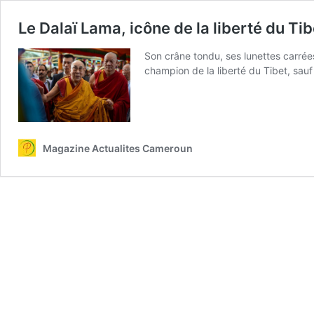
Le Dalaï Lama, icône de la liberté du Ti
Son crâne tondu, ses lunettes carrées
champion de la liberté du Tibet, sau
Magazine Actualites Cameroun