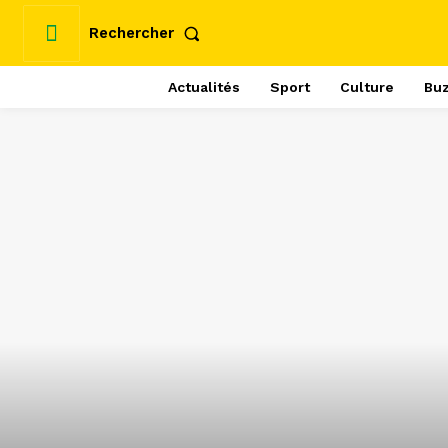
Rechercher
Actualités
Sport
Culture
Bu