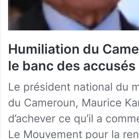
Humiliation du Camer
le banc des accusés
Le président national du
du Cameroun, Maurice Ka
d’achever ce qu’il a comme
Le Mouvement pour la ren