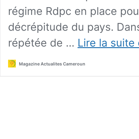
régime Rdpc en place pour
décrépitude du pays. Dans 
répétée de …
Lire la suite
Magazine Actualites Cameroun