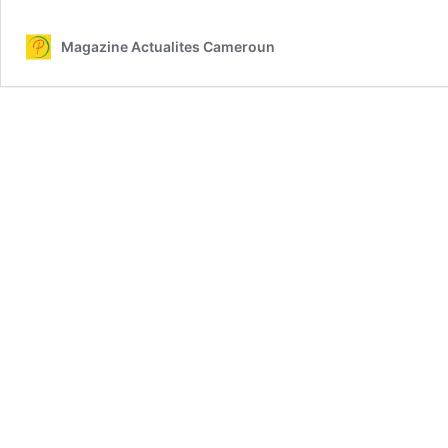
Magazine Actualites Cameroun