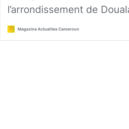
l’arrondissement de Doua
Magazine Actualites Cameroun