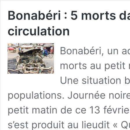
Bonabéri : 5 morts d
circulation
Bonabéri, un ac
morts au petit 
Une situation 
populations. Journée noire
petit matin de ce 13 févri
s’est produit au lieudit «