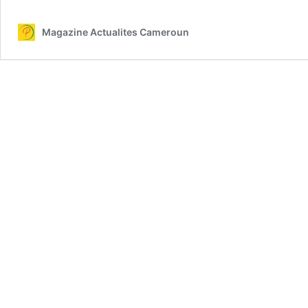
Magazine Actualites Cameroun